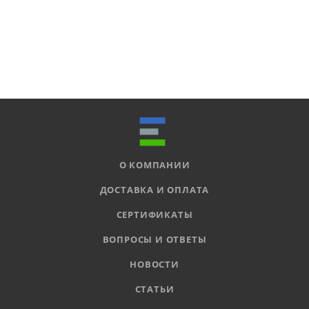
О КОМПАНИИ
ДОСТАВКА И ОПЛАТА
СЕРТИФИКАТЫ
ВОПРОСЫ И ОТВЕТЫ
НОВОСТИ
СТАТЬИ