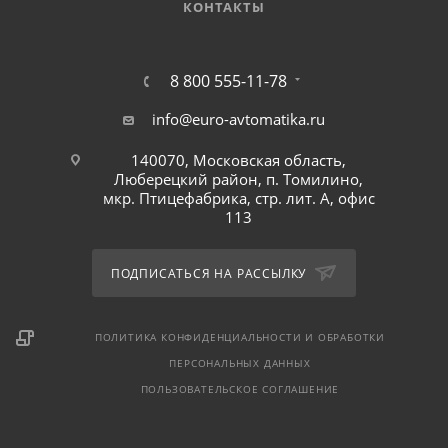
КОНТАКТЫ
8 800 555-11-78
info@euro-avtomatika.ru
140070, Московская область,
Люберецкий район, п. Томилино,
мкр. Птицефабрика, стр. лит. А, офис
113
ПОДПИСАТЬСЯ НА РАССЫЛКУ
ПОЛИТИКА КОНФИДЕНЦИАЛЬНОСТИ И ОБРАБОТКИ
ПЕРСОНАЛЬНЫХ ДАННЫХ
ПОЛЬЗОВАТЕЛЬСКОЕ СОГЛАШЕНИЕ