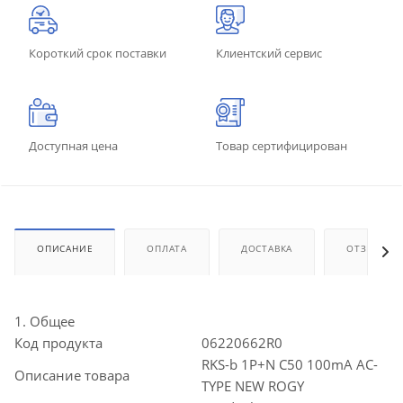
Короткий срок поставки
Клиентский сервис
Доступная цена
Товар сертифицирован
ОПИСАНИЕ
ОПЛАТА
ДОСТАВКА
ОТЗЫВЫ
1. Общее
Код продукта
06220662R0
RKS-b 1P+N C50 100mA AC-
Описание товара
TYPE NEW ROGY