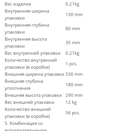
Вес изделия
0.21kg
Внутренняя ширина
130 mm
упаковки
Внутренняя глубина
80 mm
упаковки
Внутренняя высота
35 mm
упаковки
Вес внутренней упаковки
0.21kg
Количество внутренней
1 pcs.
упаковки (в коробке)
Внешняя ширина упаковки
530 mm
Внешняя глубина
180 mm
уплотнения
Внешняя высота упаковки
290 mm
Вес внешней упаковки
12 kg
Количество внешней
56 pcs.
упаковки (в коробке)
5. Комбинация со
вспомогательными