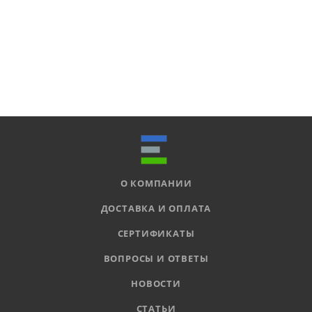
О КОМПАНИИ
ДОСТАВКА И ОПЛАТА
СЕРТИФИКАТЫ
ВОПРОСЫ И ОТВЕТЫ
НОВОСТИ
СТАТЬИ