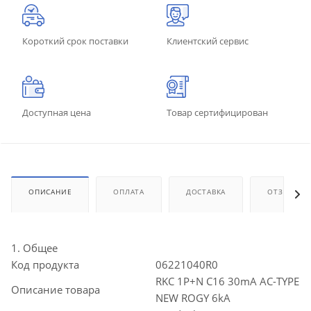
Короткий срок поставки
Клиентский сервис
Доступная цена
Товар сертифицирован
ОПИСАНИЕ
ОПЛАТА
ДОСТАВКА
ОТЗЫВЫ
1. Общее
Код продукта
06221040R0
RKC 1P+N C16 30mA AC-TYPE
Описание товара
NEW ROGY 6kA