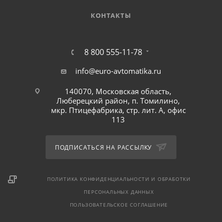
КОНТАКТЫ
8 800 555-11-78
info@euro-avtomatika.ru
140070, Московская область,
Люберецкий район, п. Томилино,
мкр. Птицефабрика, стр. лит. А, офис
113
ПОДПИСАТЬСЯ НА РАССЫЛКУ
ПОЛИТИКА КОНФИДЕНЦИАЛЬНОСТИ И ОБРАБОТКИ
ПЕРСОНАЛЬНЫХ ДАННЫХ
ПОЛЬЗОВАТЕЛЬСКОЕ СОГЛАШЕНИЕ