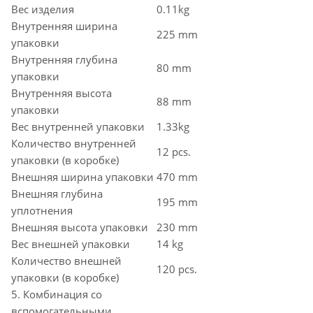
Вес изделия
0.11kg
Внутренняя ширина
225 mm
упаковки
Внутренняя глубина
80 mm
упаковки
Внутренняя высота
88 mm
упаковки
Вес внутренней упаковки
1.33kg
Количество внутренней
12 pcs.
упаковки (в коробке)
Внешняя ширина упаковки
470 mm
Внешняя глубина
195 mm
уплотнения
Внешняя высота упаковки
230 mm
Вес внешней упаковки
14 kg
Количество внешней
120 pcs.
упаковки (в коробке)
5. Комбинация со
вспомогательными