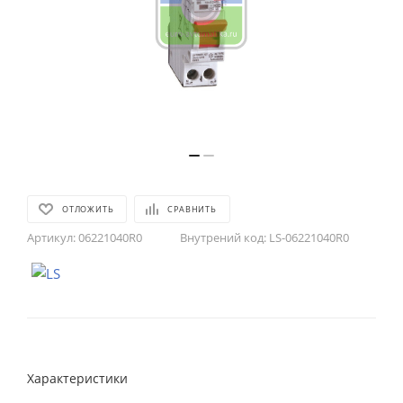
ОТЛОЖИТЬ
СРАВНИТЬ
Артикул:
06221040R0
Внутрений код:
LS-06221040R0
Характеристики