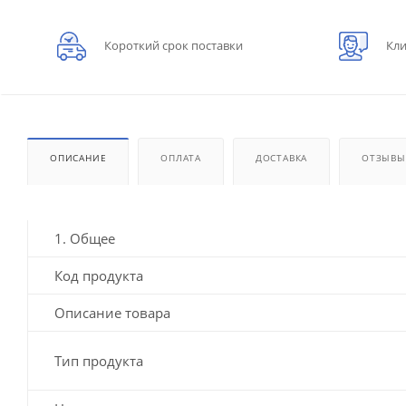
Короткий срок поставки
Кли
ОПИСАНИЕ
ОПЛАТА
ДОСТАВКА
ОТЗЫВЫ
1. Общее
Код продукта
Описание товара
Тип продукта