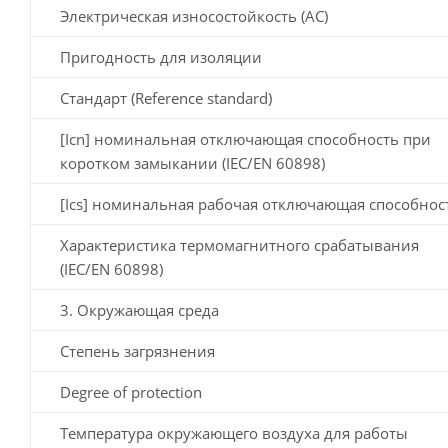
Электрическая износостойкость (AC)
Пригодность для изоляции
Стандарт (Reference standard)
[Icn] номинальная отключающая способность при
коротком замыкании (IEC/EN 60898)
[Ics] номинальная рабочая отключающая способнос
Характеристика термомагнитного срабатывания
(IEC/EN 60898)
3. Окружающая среда
Степень загрязнения
Degree of protection
Температура окружающего воздуха для работы