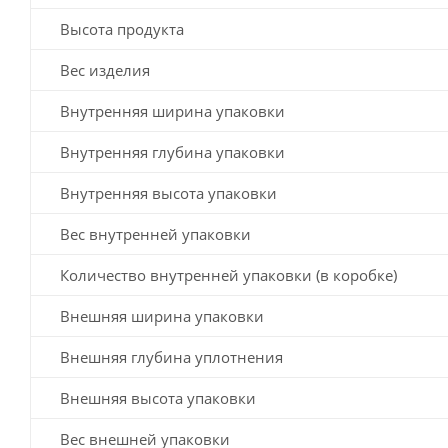
Высота продукта
Вес изделия
Внутренняя ширина упаковки
Внутренняя глубина упаковки
Внутренняя высота упаковки
Вес внутренней упаковки
Количество внутренней упаковки (в коробке)
Внешняя ширина упаковки
Внешняя глубина уплотнения
Внешняя высота упаковки
Вес внешней упаковки