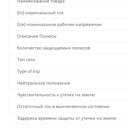
Наименование товара
[In] номинальный ток
[Ue] номинальное рабочее напряжение
Описание Полюсы
Количество защищаемых полюсов
Тип сети
Type of trip
Нейтральное положение
Чувствительность к утечке на землю
Остаточный ток в выключенном состоянии
Задержка времени защиты от утечки на землю