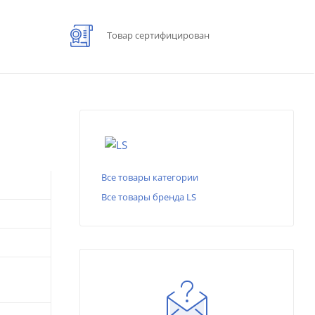
Товар сертифицирован
Все товары категории
Все товары бренда LS