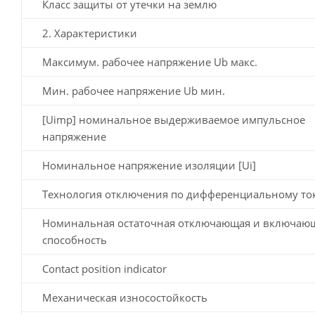
Класс защиты от утечки на землю
2. Характеристики
Максимум. рабочее напряжение Ub макс.
Мин. рабочее напряжение Ub мин.
[Uimp] номинальное выдерживаемое импульсное
напряжение
Номинальное напряжение изоляции [Ui]
Технология отключения по дифференциальному то
Номинальная остаточная отключающая и включаю
способность
Contact position indicator
Механическая износостойкость