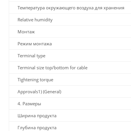
Температура окружающего воздуха для хранения
Relative humidity
Монтаж
Режим монтажа
Terminal type
Terminal size top/bottom for cable
Tightening torque
Approvals1) (General)
4. Размеры
Ширина продукта
Глубина продукта