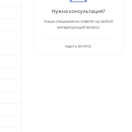
Нужна консультация?
Наши специалисты ответят на любой
интересующий вопрос
ЗАДАТЬ ВОПРОС