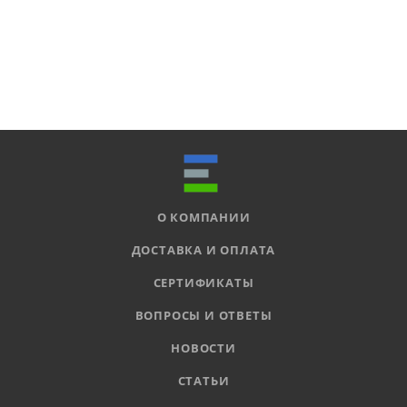
О КОМПАНИИ
ДОСТАВКА И ОПЛАТА
СЕРТИФИКАТЫ
ВОПРОСЫ И ОТВЕТЫ
НОВОСТИ
СТАТЬИ