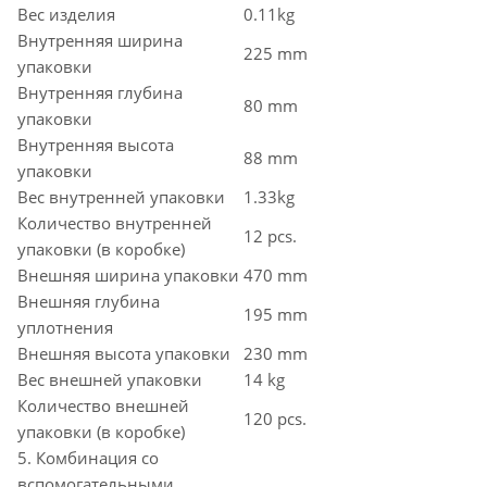
Вес изделия
0.11kg
Внутренняя ширина
225 mm
упаковки
Внутренняя глубина
80 mm
упаковки
Внутренняя высота
88 mm
упаковки
Вес внутренней упаковки
1.33kg
Количество внутренней
12 pcs.
упаковки (в коробке)
Внешняя ширина упаковки
470 mm
Внешняя глубина
195 mm
уплотнения
Внешняя высота упаковки
230 mm
Вес внешней упаковки
14 kg
Количество внешней
120 pcs.
упаковки (в коробке)
5. Комбинация со
вспомогательными