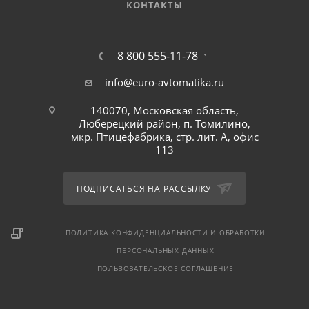
КОНТАКТЫ
8 800 555-11-78
info@euro-avtomatika.ru
140070, Московская область,
Люберецкий район, п. Томилино,
мкр. Птицефабрика, стр. лит. А, офис
113
ПОДПИСАТЬСЯ НА РАССЫЛКУ
ПОЛИТИКА КОНФИДЕНЦИАЛЬНОСТИ И ОБРАБОТКИ
ПЕРСОНАЛЬНЫХ ДАННЫХ
ПОЛЬЗОВАТЕЛЬСКОЕ СОГЛАШЕНИЕ