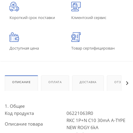
Короткий срок поставки
Клиентский сервис
Доступная цена
Товар сертифицирован
ОПИСАНИЕ
ОПЛАТА
ДОСТАВКА
ОТЗЫВЫ
1. Общее
Код продукта
06221063R0
RKC 1P+N C10 30mA A-TYPE
Описание товара
NEW ROGY 6kA