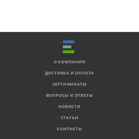
О КОМПАНИИ
ДОСТАВКА И ОПЛАТА
СЕРТИФИКАТЫ
ВОПРОСЫ И ОТВЕТЫ
НОВОСТИ
СТАТЬИ
КОНТАКТЫ