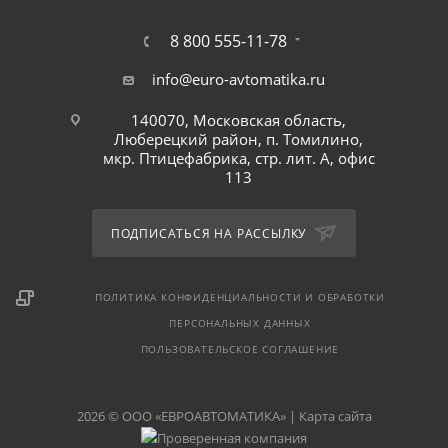
8 800 555-11-78
info@euro-avtomatika.ru
140070, Московская область,
Люберецкий район, п. Томилино,
мкр. Птицефабрика, стр. лит. А, офис
113
ПОДПИСАТЬСЯ НА РАССЫЛКУ
ПОЛИТИКА КОНФИДЕНЦИАЛЬНОСТИ И ОБРАБОТКИ
ПЕРСОНАЛЬНЫХ ДАННЫХ
ПОЛЬЗОВАТЕЛЬСКОЕ СОГЛАШЕНИЕ
2026 © ООО «ЕВРОАВТОМАТИКА» |
Карта сайта