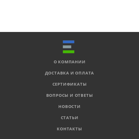
О КОМПАНИИ
ДОСТАВКА И ОПЛАТА
СЕРТИФИКАТЫ
ВОПРОСЫ И ОТВЕТЫ
НОВОСТИ
СТАТЬИ
КОНТАКТЫ