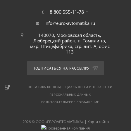
8 800 555-11-78
info@euro-avtomatika.ru
140070, Московская область,
Люберецкий район, п. Томилино,
мкр. Птицефабрика, стр. лит. А, офис
113
ПОДПИСАТЬСЯ НА РАССЫЛКУ
ПОЛИТИКА КОНФИДЕНЦИАЛЬНОСТИ И ОБРАБОТКИ
ПЕРСОНАЛЬНЫХ ДАННЫХ
ПОЛЬЗОВАТЕЛЬСКОЕ СОГЛАШЕНИЕ
2026 © ООО «ЕВРОАВТОМАТИКА» |
Карта сайта