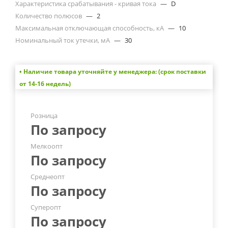
Характеристика срабатывания - кривая тока
—
D
Количество полюсов
—
2
Максимальная отключающая способность, кА
—
10
Номинальный ток утечки, мА
—
30
• Наличие товара уточняйте у менеджера: (срок поставки
от 14-16 недель)
Розница
По запросу
Мелкоопт
По запросу
Среднеопт
По запросу
Суперопт
По запросу