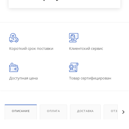
Короткий срок поставки
Клиентский сервис
Доступная цена
Товар сертифицирован
ОПИСАНИЕ
ОПЛАТА
ДОСТАВКА
ОТЗЫВЫ