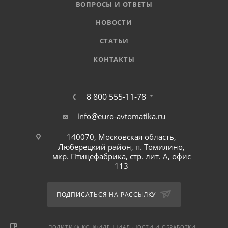
ВОПРОСЫ И ОТВЕТЫ
НОВОСТИ
СТАТЬИ
КОНТАКТЫ
8 800 555-11-78
info@euro-avtomatika.ru
140070, Московская область,
Люберецкий район, п. Томилино,
мкр. Птицефабрика, стр. лит. А, офис
113
ПОДПИСАТЬСЯ НА РАССЫЛКУ
ПОЛИТИКА КОНФИДЕНЦИАЛЬНОСТИ И ОБРАБОТКИ