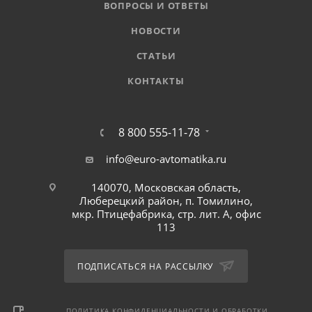
ВОПРОСЫ И ОТВЕТЫ
НОВОСТИ
СТАТЬИ
КОНТАКТЫ
8 800 555-11-78
info@euro-avtomatika.ru
140070, Московская область,
Люберецкий район, п. Томилино,
мкр. Птицефабрика, стр. лит. А, офис
113
ПОДПИСАТЬСЯ НА РАССЫЛКУ
ПОЛИТИКА КОНФИДЕНЦИАЛЬНОСТИ И ОБРАБОТКИ