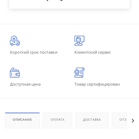
Короткий срок поставки
Клиентский сервис
Доступная цена
Товар сертифицирован
ОПИСАНИЕ
ОПЛАТА
ДОСТАВКА
ОТЗЫВЫ