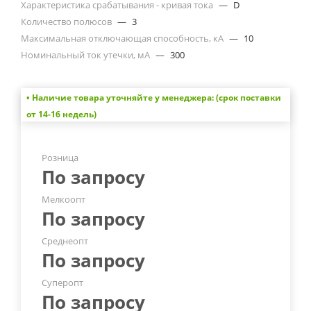
Характеристика срабатывания - кривая тока
—
D
Количество полюсов
—
3
Максимальная отключающая способность, кА
—
10
Номинальный ток утечки, мА
—
300
• Наличие товара уточняйте у менеджера: (срок поставки
от 14-16 недель)
Розница
По запросу
Мелкоопт
По запросу
Среднеопт
По запросу
Суперопт
По запросу