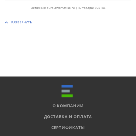
Источник: euro-avtomatika.ru | ID товара: 605146
О КОМПАНИИ
ДОСТАВКА И ОПЛАТА
СЕРТИФИКАТЫ