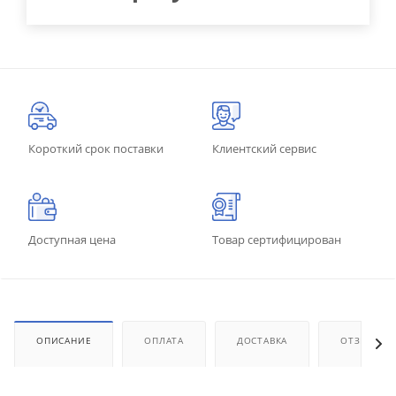
Короткий срок поставки
Клиентский сервис
Доступная цена
Товар сертифицирован
ОПИСАНИЕ
ОПЛАТА
ДОСТАВКА
ОТЗЫВЫ