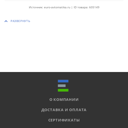
Источник: euro-avtomatika.ru | ID товара: 605149
О КОМПАНИИ
ДОСТАВКА И ОПЛАТА
СЕРТИФИКАТЫ