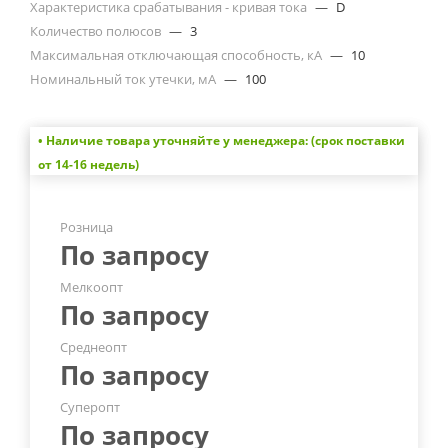
Характеристика срабатывания - кривая тока
—
D
Количество полюсов
—
3
Максимальная отключающая способность, кА
—
10
Номинальный ток утечки, мА
—
100
• Наличие товара уточняйте у менеджера: (срок поставки
от 14-16 недель)
Розница
По запросу
Мелкоопт
По запросу
Среднеопт
По запросу
Суперопт
По запросу