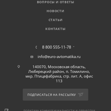
ВОПРОСЫ И ОТВЕТЫ
НОВОСТИ
СТАТЬИ
КОНТАКТЫ
8 800 555-11-78
info@euro-avtomatika.ru
140070, Московская область,
Люберецкий район, п. Томилино,
мкр. Птицефабрика, стр. лит. А, офис
113
ПОДПИСАТЬСЯ НА РАССЫЛКУ
ПОЛИТИКА КОНФИДЕНЦИАЛЬНОСТИ И ОБРАБОТКИ