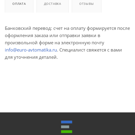
ОПЛАТА
ДОСТАВКА
ОТЗЫВЫ
Банковский перевод: счет на оплату формируется после
оформления заказа или отправки заявки в
произвольной форме на электронную почту
info@euro-avtomatika.ru
. Специалист свяжется с вами
для уточнения деталей.