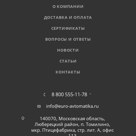
О КОМПАНИИ
ДОСТАВКА И ОПЛАТА
СЕРТИФИКАТЫ
ВОПРОСЫ И ОТВЕТЫ
НОВОСТИ
СТАТЬИ
КОНТАКТЫ
8 800 555-11-78
info@euro-avtomatika.ru
140070, Московская область,
Люберецкий район, п. Томилино,
мкр. Птицефабрика, стр. лит. А, офис
113