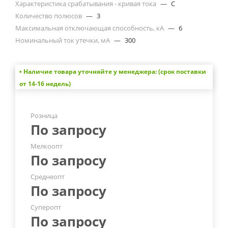
Характеристика срабатывания - кривая тока
—
C
Количество полюсов
—
3
Максимальная отключающая способность, кА
—
6
Номинальный ток утечки, мА
—
300
• Наличие товара уточняйте у менеджера: (срок поставки
от 14-16 недель)
Розница
По запросу
Мелкоопт
По запросу
Среднеопт
По запросу
Суперопт
По запросу