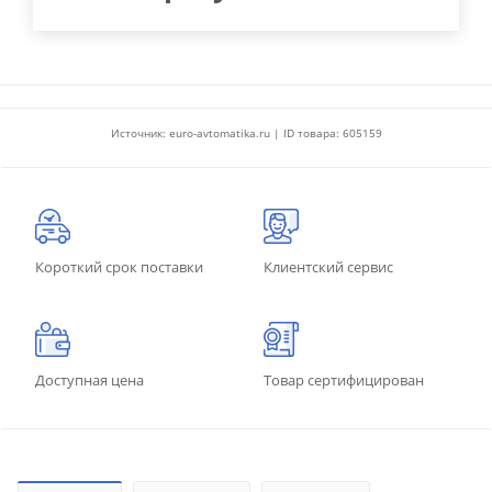
Источник: euro-avtomatika.ru | ID товара: 605159
Короткий срок поставки
Клиентский сервис
Доступная цена
Товар сертифицирован