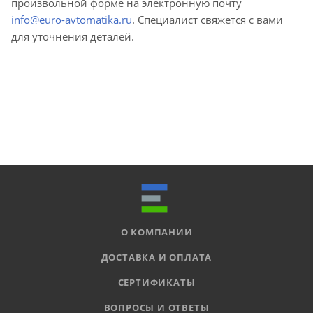
произвольной форме на электронную почту
info@euro-avtomatika.ru
. Специалист свяжется с вами
для уточнения деталей.
О КОМПАНИИ
ДОСТАВКА И ОПЛАТА
СЕРТИФИКАТЫ
ВОПРОСЫ И ОТВЕТЫ