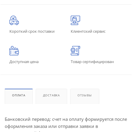
Короткий срок поставки
Клиентский сервис
Доступная цена
Товар сертифицирован
ОПЛАТА
ДОСТАВКА
ОТЗЫВЫ
Банковский перевод: счет на оплату формируется после
оформления заказа или отправки заявки в