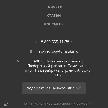
НОВОСТИ
СТАТЬИ
КОНТАКТЫ
8 800 555-11-78
info@euro-avtomatika.ru
140070, Московская область,
Люберецкий район, п. Томилино,
мкр. Птицефабрика, стр. лит. А, офис
113
ПОДПИСАТЬСЯ НА РАССЫЛКУ
ПОЛИТИКА КОНФИДЕНЦИАЛЬНОСТИ И ОБРАБОТКИ