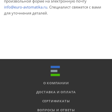
произвольной форме на электронную почту
info@euro-avtomatika.ru
. Специалист свяжется с вами
для уточнения деталей.
О КОМПАНИИ
ДОСТАВКА И ОПЛАТА
СЕРТИФИКАТЫ
ВОПРОСЫ И ОТВЕТЫ