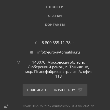
НОВОСТИ
СТАТЬИ
КОНТАКТЫ
8 800 555-11-78
info@euro-avtomatika.ru
140070, Московская область,
Люберецкий район, п. Томилино,
мкр. Птицефабрика, стр. лит. А, офис
113
ПОДПИСАТЬСЯ НА РАССЫЛКУ
ПОЛИТИКА КОНФИДЕНЦИАЛЬНОСТИ И ОБРАБОТКИ