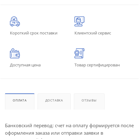
Короткий срок поставки
Клиентский сервис
Доступная цена
Товар сертифицирован
ОПЛАТА
ДОСТАВКА
ОТЗЫВЫ
Банковский перевод: счет на оплату формируется после
оформления заказа или отправки заявки в