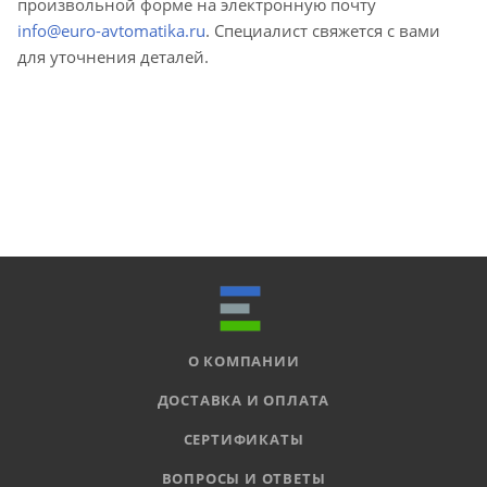
произвольной форме на электронную почту
info@euro-avtomatika.ru
. Специалист свяжется с вами
для уточнения деталей.
О КОМПАНИИ
ДОСТАВКА И ОПЛАТА
СЕРТИФИКАТЫ
ВОПРОСЫ И ОТВЕТЫ