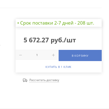
• Cрок поставки 2-7 дней - 208 шт.
5 672.27
руб.
/шт
А
В КОРЗИНУ
КУПИТЬ В 1 КЛИК
Рассчитать доставку