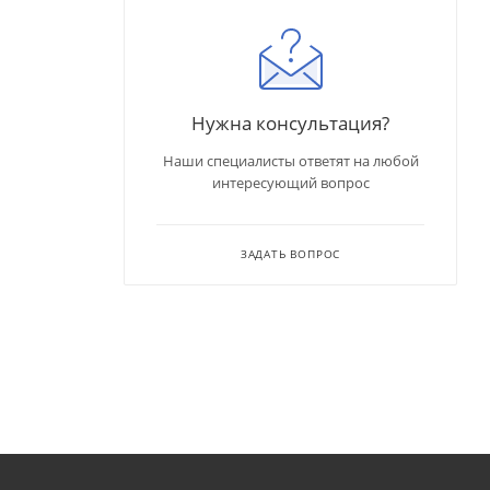
Нужна консультация?
Наши специалисты ответят на любой
интересующий вопрос
ЗАДАТЬ ВОПРОС