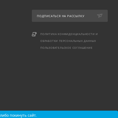
ПОДПИСАТЬСЯ НА РАССЫЛКУ
ПОЛИТИКА КОНФИДЕНЦИАЛЬНОСТИ И
ОБРАБОТКИ ПЕРСОНАЛЬНЫХ ДАННЫХ
ПОЛЬЗОВАТЕЛЬСКОЕ СОГЛАШЕНИЕ
либо покинуть сайт.