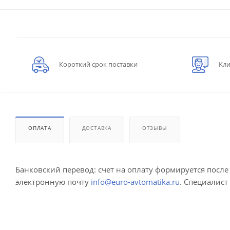
Короткий срок поставки
Кли
ОПЛАТА
ДОСТАВКА
ОТЗЫВЫ
Банковский перевод: счет на оплату формируется посл
электронную почту
info@euro-avtomatika.ru
. Специалист