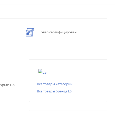
Товар сертифицирован
Все товары категории
форме на
Все товары бренда LS