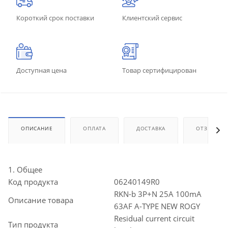
Короткий срок поставки
Клиентский сервис
Доступная цена
Товар сертифицирован
ОПИСАНИЕ
ОПЛАТА
ДОСТАВКА
ОТЗЫВЫ
1. Общее
Код продукта
06240149R0
RKN-b 3P+N 25A 100mA
Описание товара
63AF A-TYPE NEW ROGY
Residual current circuit
Тип продукта