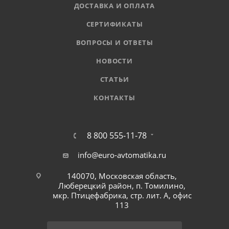
ДОСТАВКА И ОПЛАТА
СЕРТИФИКАТЫ
ВОПРОСЫ И ОТВЕТЫ
НОВОСТИ
СТАТЬИ
КОНТАКТЫ
8 800 555-11-78
info@euro-avtomatika.ru
140070, Московская область,
Люберецкий район, п. Томилино,
мкр. Птицефабрика, стр. лит. А, офис
113