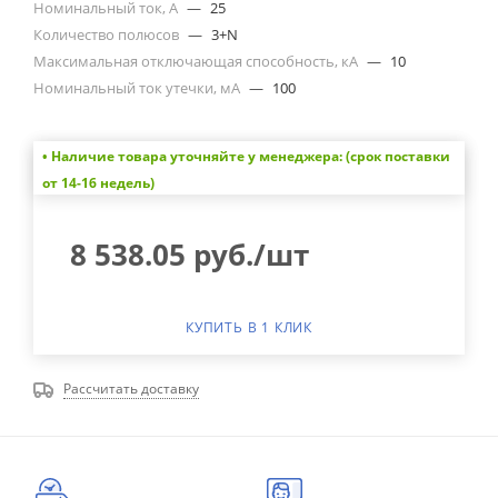
Номинальный ток, А
—
25
Количество полюсов
—
3+N
Максимальная отключающая способность, кА
—
10
Номинальный ток утечки, мА
—
100
• Наличие товара уточняйте у менеджера: (срок поставки
от 14-16 недель)
8 538.05
руб.
/шт
КУПИТЬ В 1 КЛИК
Рассчитать доставку