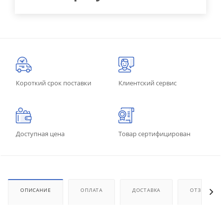
Короткий срок поставки
Клиентский сервис
Доступная цена
Товар сертифицирован
ОПИСАНИЕ
ОПЛАТА
ДОСТАВКА
ОТЗЫВЫ