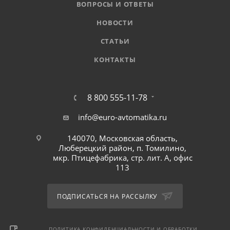
ВОПРОСЫ И ОТВЕТЫ
НОВОСТИ
СТАТЬИ
КОНТАКТЫ
8 800 555-11-78
info@euro-avtomatika.ru
140070, Московская область,
Люберецкий район, п. Томилино,
мкр. Птицефабрика, стр. лит. А, офис
113
ПОДПИСАТЬСЯ НА РАССЫЛКУ
ПОЛИТИКА КОНФИДЕНЦИАЛЬНОСТИ И ОБРАБОТКИ