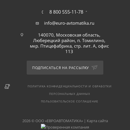
8 800 555-11-78
info@euro-avtomatika.ru
140070, Московская область,
Люберецкий район, п. Томилино,
мкр. Птицефабрика, стр. лит. А, офис
113
ПОДПИСАТЬСЯ НА РАССЫЛКУ
ПОЛИТИКА КОНФИДЕНЦИАЛЬНОСТИ И ОБРАБОТКИ
ПЕРСОНАЛЬНЫХ ДАННЫХ
ПОЛЬЗОВАТЕЛЬСКОЕ СОГЛАШЕНИЕ
2026 © ООО «ЕВРОАВТОМАТИКА» |
Карта сайта