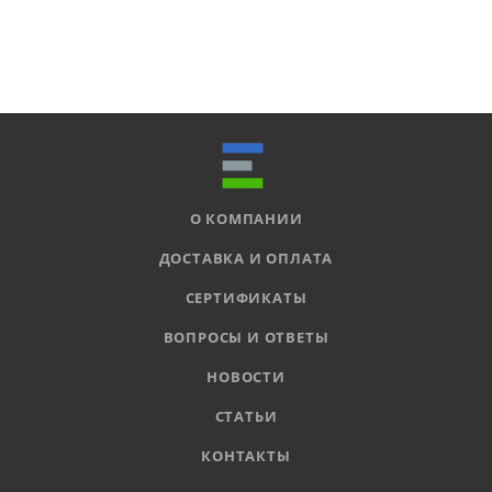
О КОМПАНИИ
ДОСТАВКА И ОПЛАТА
СЕРТИФИКАТЫ
ВОПРОСЫ И ОТВЕТЫ
НОВОСТИ
СТАТЬИ
КОНТАКТЫ