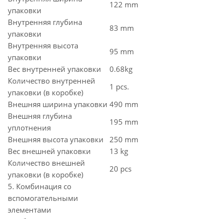
122 mm
упаковки
Внутренняя глубина
83 mm
упаковки
Внутренняя высота
95 mm
упаковки
Вес внутренней упаковки
0.68kg
Количество внутренней
1 pcs.
упаковки (в коробке)
Внешняя ширина упаковки
490 mm
Внешняя глубина
195 mm
уплотнения
Внешняя высота упаковки
250 mm
Вес внешней упаковки
13 kg
Количество внешней
20 pcs
упаковки (в коробке)
5. Комбинация со
вспомогательными
элементами