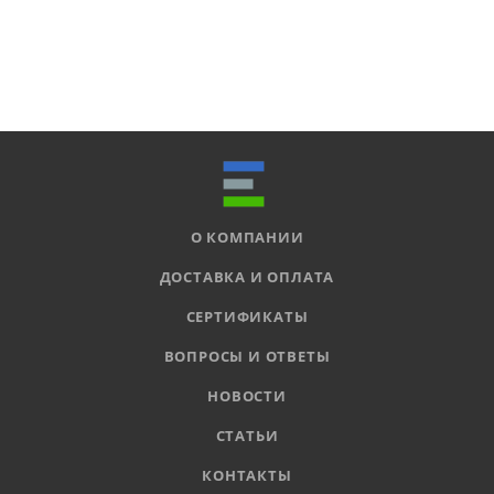
О КОМПАНИИ
ДОСТАВКА И ОПЛАТА
СЕРТИФИКАТЫ
ВОПРОСЫ И ОТВЕТЫ
НОВОСТИ
СТАТЬИ
КОНТАКТЫ