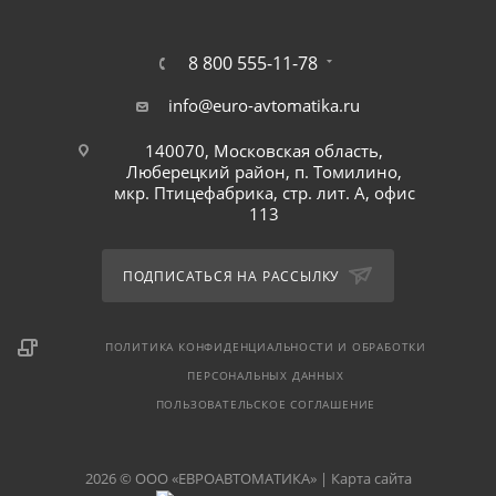
8 800 555-11-78
info@euro-avtomatika.ru
140070, Московская область,
Люберецкий район, п. Томилино,
мкр. Птицефабрика, стр. лит. А, офис
113
ПОДПИСАТЬСЯ НА РАССЫЛКУ
ПОЛИТИКА КОНФИДЕНЦИАЛЬНОСТИ И ОБРАБОТКИ
ПЕРСОНАЛЬНЫХ ДАННЫХ
ПОЛЬЗОВАТЕЛЬСКОЕ СОГЛАШЕНИЕ
2026 © ООО «ЕВРОАВТОМАТИКА» |
Карта сайта