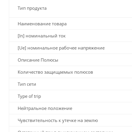
Тип продукта
Наименование товара
[In] номинальный ток
[Ue] номинальное рабочее напряжение
Описание Полюсы
Количество защищаемых полюсов
Тип сети
Type of trip
Нейтральное положение
Чувствительность к утечке на землю