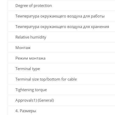
Degree of protection
Температура окружающего воздуха для работы
Температура окружающего воздуха для хранения
Relative humidity
Монтаж
Режим монтажа
Terminal type
Terminal size top/bottom for cable
Tightening torque
Approvals1) (General)
4. Размеры