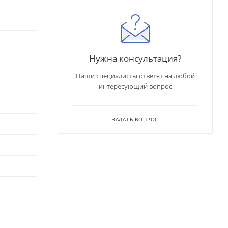
Нужна консультация?
Наши специалисты ответят на любой
интересующий вопрос
ЗАДАТЬ ВОПРОС