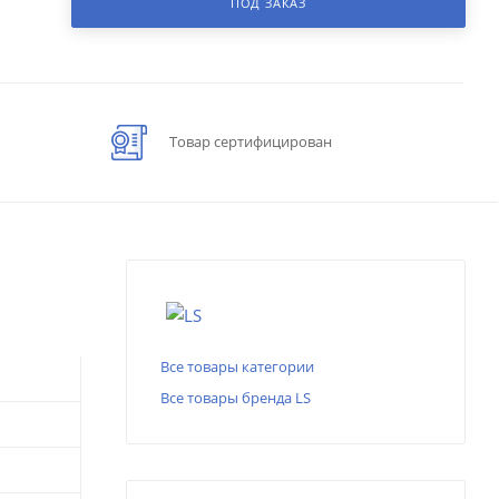
ПОД ЗАКАЗ
Товар сертифицирован
Все товары категории
Все товары бренда LS