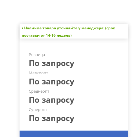
• Наличие товара уточняйте у менеджера: (срок
поставки от 14-16 недель)
Розница
По запросу
А
Мелкоопт
По запросу
Среднеопт
По запросу
Суперопт
По запросу