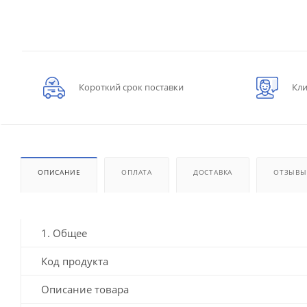
Короткий срок поставки
Кли
ОПИСАНИЕ
ОПЛАТА
ДОСТАВКА
ОТЗЫВЫ
1. Общее
Код продукта
Описание товара