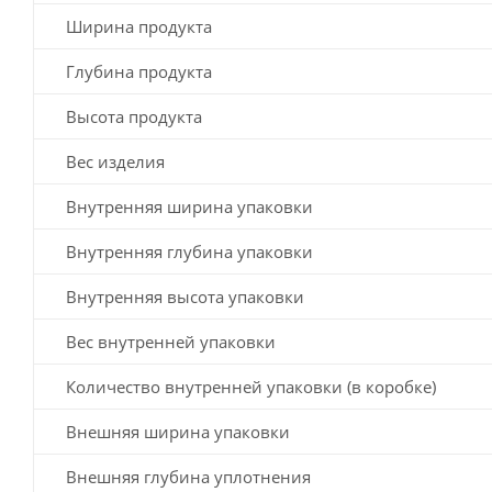
Ширина продукта
Глубина продукта
Высота продукта
Вес изделия
Внутренняя ширина упаковки
Внутренняя глубина упаковки
Внутренняя высота упаковки
Вес внутренней упаковки
Количество внутренней упаковки (в коробке)
Внешняя ширина упаковки
Внешняя глубина уплотнения