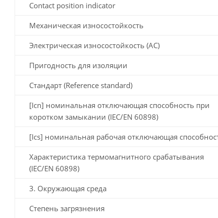
Contact position indicator
Механическая износостойкость
Электрическая износостойкость (AC)
Пригодность для изоляции
Стандарт (Reference standard)
[Icn] номинальная отключающая способность при
коротком замыкании (IEC/EN 60898)
[Ics] номинальная рабочая отключающая способнос
Характеристика термомагнитного срабатывания
(IEC/EN 60898)
3. Окружающая среда
Степень загрязнения