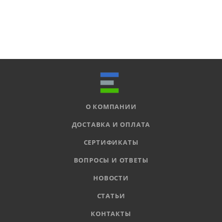
О КОМПАНИИ
ДОСТАВКА И ОПЛАТА
СЕРТИФИКАТЫ
ВОПРОСЫ И ОТВЕТЫ
НОВОСТИ
СТАТЬИ
КОНТАКТЫ