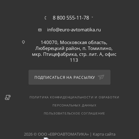
8 800 555-11-78
info@euro-avtomatika.ru
140070, Московская область,
Люберецкий район, п. Томилино,
мкр. Птицефабрика, стр. лит. А, офис
113
ПОДПИСАТЬСЯ НА РАССЫЛКУ
ПОЛИТИКА КОНФИДЕНЦИАЛЬНОСТИ И ОБРАБОТКИ
ПЕРСОНАЛЬНЫХ ДАННЫХ
ПОЛЬЗОВАТЕЛЬСКОЕ СОГЛАШЕНИЕ
2026 © ООО «ЕВРОАВТОМАТИКА» |
Карта сайта