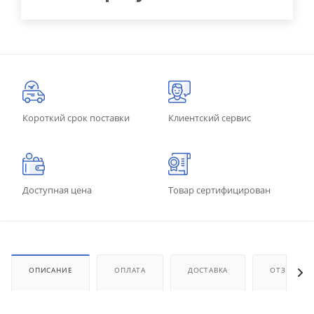
Короткий срок поставки
Клиентский сервис
Доступная цена
Товар сертифицирован
ОПИСАНИЕ
ОПЛАТА
ДОСТАВКА
ОТЗЫВЫ