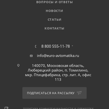
ВОПРОСЫ И ОТВЕТЫ
НОВОСТИ
СТАТЬИ
КОНТАКТЫ
8 800 555-11-78
info@euro-avtomatika.ru
140070, Московская область,
Люберецкий район, п. Томилино,
мкр. Птицефабрика, стр. лит. А, офис
113
ПОДПИСАТЬСЯ НА РАССЫЛКУ
ПОЛИТИКА КОНФИДЕНЦИАЛЬНОСТИ И ОБРАБОТКИ