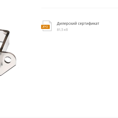
Дилерский сертификат
81,5 кб