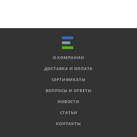
О КОМПАНИИ
ДОСТАВКА И ОПЛАТА
СЕРТИФИКАТЫ
ВОПРОСЫ И ОТВЕТЫ
НОВОСТИ
СТАТЬИ
КОНТАКТЫ