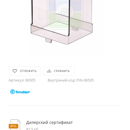
ОТЛОЖИТЬ
СРАВНИТЬ
Артикул:
06505
Внутрений код:
FIN-06505
Дилерский сертификат
81,5 кб