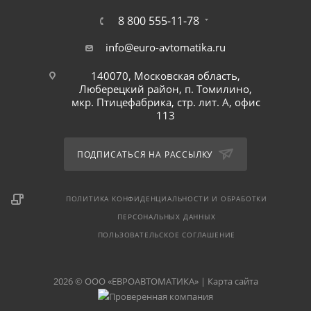
8 800 555-11-78
info@euro-avtomatika.ru
140070, Московская область,
Люберецкий район, п. Томилино,
мкр. Птицефабрика, стр. лит. А, офис
113
ПОДПИСАТЬСЯ НА РАССЫЛКУ
ПОЛИТИКА КОНФИДЕНЦИАЛЬНОСТИ И ОБРАБОТКИ
ПЕРСОНАЛЬНЫХ ДАННЫХ
ПОЛЬЗОВАТЕЛЬСКОЕ СОГЛАШЕНИЕ
2026 © ООО «ЕВРОАВТОМАТИКА» |
Карта сайта