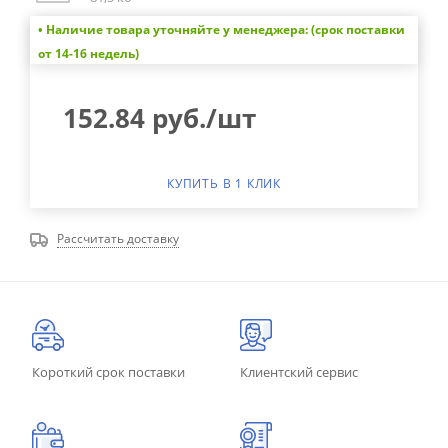
• Наличие товара уточняйте у менеджера: (срок поставки
от 14-16 недель)
152.84
руб.
/шт
КУПИТЬ В 1 КЛИК
Рассчитать доставку
Короткий срок поставки
Клиентский сервис