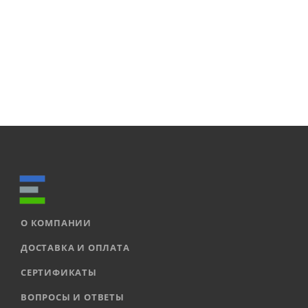
О КОМПАНИИ
ДОСТАВКА И ОПЛАТА
СЕРТИФИКАТЫ
ВОПРОСЫ И ОТВЕТЫ