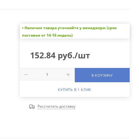
• Наличие товара уточняйте у менеджера: (срок
поставки от 14-16 недель)
152.84
руб.
/шт
В КОРЗИНУ
КУПИТЬ В 1 КЛИК
Рассчитать доставку