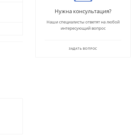
Нужна консультация?
Наши специалисты ответят на любой
интересующий вопрос
ЗАДАТЬ ВОПРОС