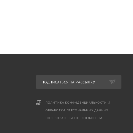
ПОДПИСАТЬСЯ НА РАССЫЛКУ
ПОЛИТИКА КОНФИДЕНЦИАЛЬНОСТИ И
ОБРАБОТКИ ПЕРСОНАЛЬНЫХ ДАННЫХ
ПОЛЬЗОВАТЕЛЬСКОЕ СОГЛАШЕНИЕ