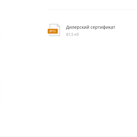
Дилерский сертификат
81,5 кб