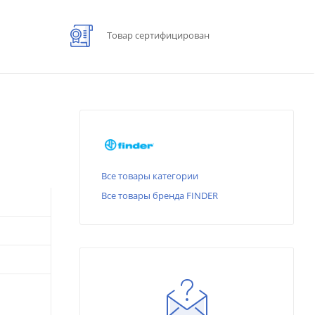
Товар сертифицирован
Все товары категории
Все товары бренда FINDER