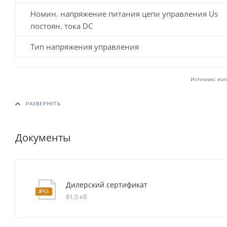
Номин. напряжение питания цепи управления Us
постоян. тока DC
Тип напряжения управления
Источник: eur
Документы
Дилерский сертификат
81,5 кб