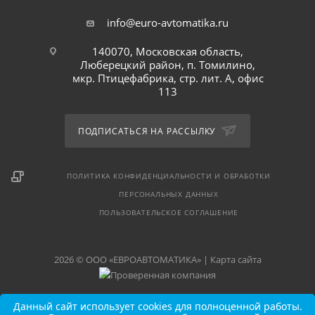
info@euro-avtomatika.ru
140070, Московская область,
Люберецкий район, п. Томилино,
мкр. Птицефабрика, стр. лит. А, офис
113
ПОДПИСАТЬСЯ НА РАССЫЛКУ
ПОЛИТИКА КОНФИДЕНЦИАЛЬНОСТИ И ОБРАБОТКИ
ПЕРСОНАЛЬНЫХ ДАННЫХ
ПОЛЬЗОВАТЕЛЬСКОЕ СОГЛАШЕНИЕ
2026 © ООО «ЕВРОАВТОМАТИКА» |
Карта сайта
Данный сайт использует cookies для полноценной работы.