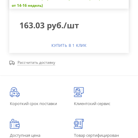
от 14-16 недель)
163.03
руб.
/шт
КУПИТЬ В 1 КЛИК
Рассчитать доставку
Короткий срок поставки
Клиентский сервис
Доступная цена
Товар сертифицирован