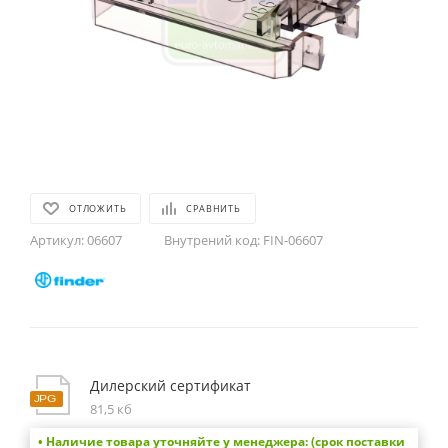
ОТЛОЖИТЬ
СРАВНИТЬ
Артикул:
06607
Внутрений код:
FIN-06607
Дилерский сертификат
81,5 кб
• Наличие товара уточняйте у менеджера: (срок поставки