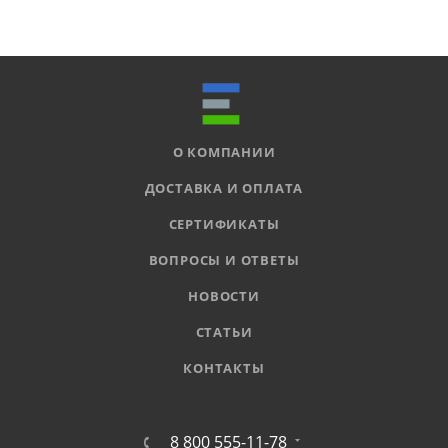
О КОМПАНИИ
ДОСТАВКА И ОПЛАТА
СЕРТИФИКАТЫ
ВОПРОСЫ И ОТВЕТЫ
НОВОСТИ
СТАТЬИ
КОНТАКТЫ
8 800 555-11-78