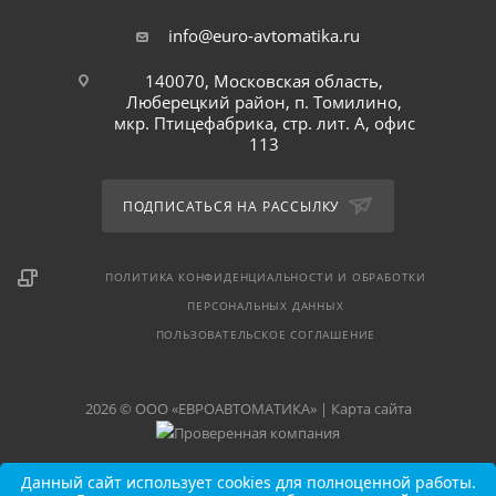
info@euro-avtomatika.ru
140070, Московская область,
Люберецкий район, п. Томилино,
мкр. Птицефабрика, стр. лит. А, офис
113
ПОДПИСАТЬСЯ НА РАССЫЛКУ
ПОЛИТИКА КОНФИДЕНЦИАЛЬНОСТИ И ОБРАБОТКИ
ПЕРСОНАЛЬНЫХ ДАННЫХ
ПОЛЬЗОВАТЕЛЬСКОЕ СОГЛАШЕНИЕ
2026 © ООО «ЕВРОАВТОМАТИКА» |
Карта сайта
Данный сайт использует cookies для полноценной работы.