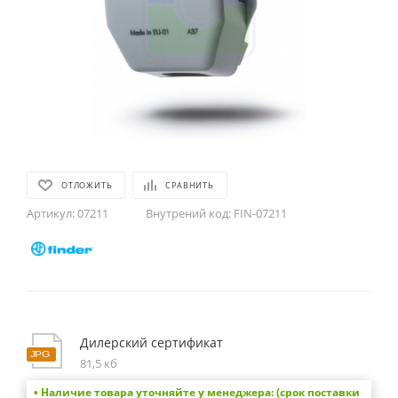
ОТЛОЖИТЬ
СРАВНИТЬ
Артикул:
07211
Внутрений код:
FIN-07211
Дилерский сертификат
81,5 кб
• Наличие товара уточняйте у менеджера: (срок поставки