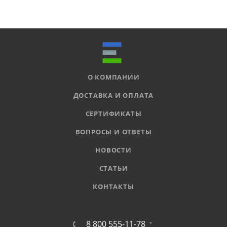
О КОМПАНИИ
ДОСТАВКА И ОПЛАТА
СЕРТИФИКАТЫ
ВОПРОСЫ И ОТВЕТЫ
НОВОСТИ
СТАТЬИ
КОНТАКТЫ
8 800 555-11-78