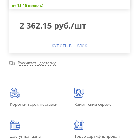
от 14-16 недель)
2 362.15
руб.
/шт
КУПИТЬ В 1 КЛИК
Рассчитать доставку
Короткий срок поставки
Клиентский сервис
Доступная цена
Товар сертифицирован