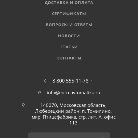
ДОСТАВКА И ОПЛАТА
СЕРТИФИКАТЫ
ВОПРОСЫ И ОТВЕТЫ
НОВОСТИ
СТАТЬИ
КОНТАКТЫ
8 800 555-11-78
info@euro-avtomatika.ru
140070, Московская область,
Люберецкий район, п. Томилино,
мкр. Птицефабрика, стр. лит. А, офис
113