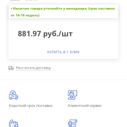
• Наличие товара уточняйте у менеджера: (срок поставки
от 14-16 недель)
881.97
руб.
/шт
КУПИТЬ В 1 КЛИК
Рассчитать доставку
Короткий срок поставки
Клиентский сервис