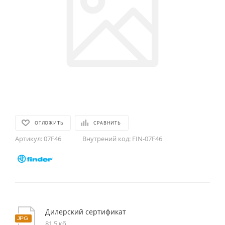
ОТЛОЖИТЬ
СРАВНИТЬ
Артикул:
07F46
Внутрений код:
FIN-07F46
Дилерский сертификат
81,5 кб