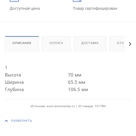
Доступная цена
Товар сертифицирован
ОПИСАНИЕ
ОПЛАТА
ДОСТАВКА
ОТЗЫВЫ
1
Высота
70 мм
Ширина
65.5 мм
Глубина
106.5 мм
Источник: euro-avtomatika.ru | ID товара: 721780