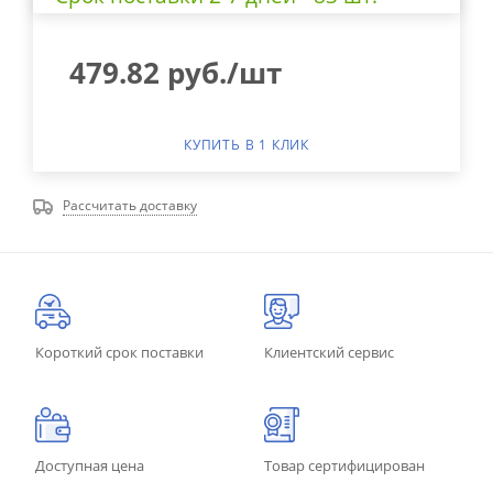
479.82
руб.
/шт
КУПИТЬ В 1 КЛИК
Рассчитать доставку
Короткий срок поставки
Клиентский сервис
Доступная цена
Товар сертифицирован