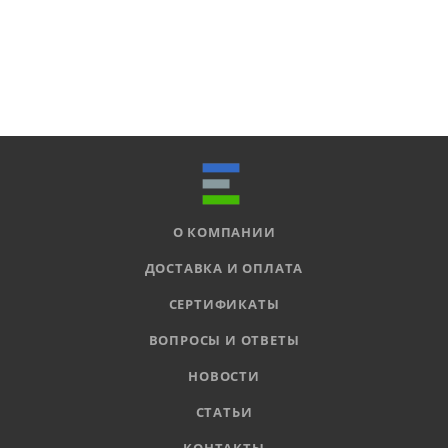
О КОМПАНИИ
ДОСТАВКА И ОПЛАТА
СЕРТИФИКАТЫ
ВОПРОСЫ И ОТВЕТЫ
НОВОСТИ
СТАТЬИ