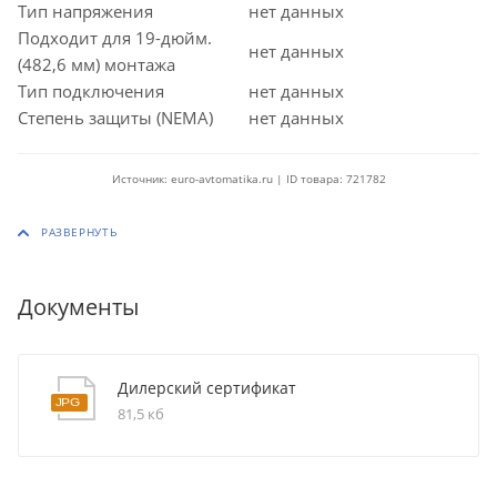
Тип напряжения
нет данных
Подходит для 19-дюйм.
нет данных
(482,6 мм) монтажа
Тип подключения
нет данных
Степень защиты (NEMA)
нет данных
Источник: euro-avtomatika.ru | ID товара: 721782
Документы
Дилерский сертификат
81,5 кб