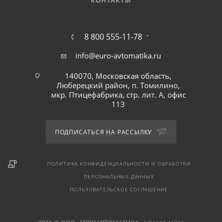
КОНТАКТЫ
8 800 555-11-78
info@euro-avtomatika.ru
140070, Московская область,
Люберецкий район, п. Томилино,
мкр. Птицефабрика, стр. лит. А, офис
113
ПОДПИСАТЬСЯ НА РАССЫЛКУ
ПОЛИТИКА КОНФИДЕНЦИАЛЬНОСТИ И ОБРАБОТКИ
ПЕРСОНАЛЬНЫХ ДАННЫХ
ПОЛЬЗОВАТЕЛЬСКОЕ СОГЛАШЕНИЕ