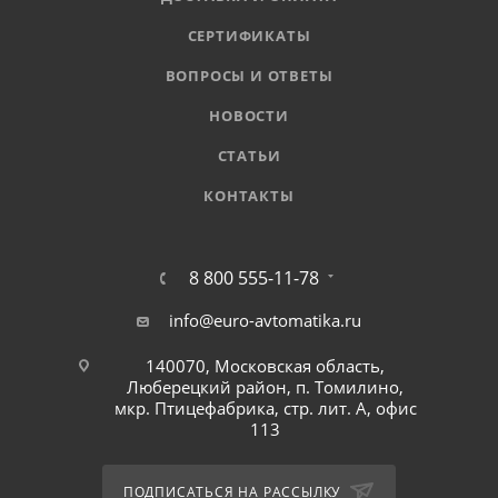
СЕРТИФИКАТЫ
ВОПРОСЫ И ОТВЕТЫ
НОВОСТИ
СТАТЬИ
КОНТАКТЫ
8 800 555-11-78
info@euro-avtomatika.ru
140070, Московская область,
Люберецкий район, п. Томилино,
мкр. Птицефабрика, стр. лит. А, офис
113
ПОДПИСАТЬСЯ НА РАССЫЛКУ