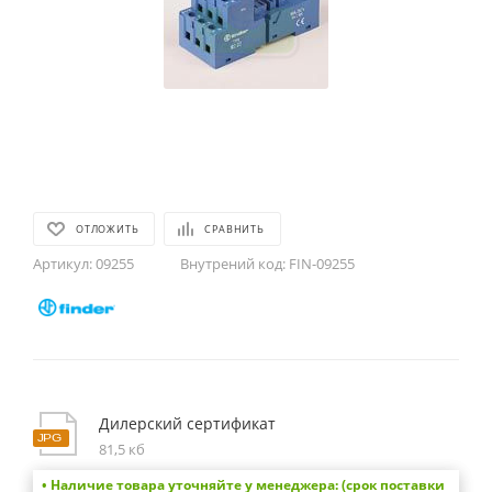
ОТЛОЖИТЬ
СРАВНИТЬ
Артикул:
09255
Внутрений код:
FIN-09255
Дилерский сертификат
81,5 кб
• Наличие товара уточняйте у менеджера: (срок поставки