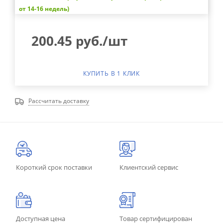
от 14-16 недель)
200.45
руб.
/шт
КУПИТЬ В 1 КЛИК
Рассчитать доставку
Короткий срок поставки
Клиентский сервис
Доступная цена
Товар сертифицирован