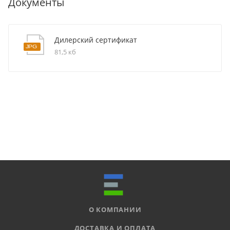
Документы
Дилерский сертификат
81,5 кб
О КОМПАНИИ
ДОСТАВКА И ОПЛАТА