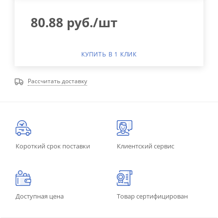
80.88
руб.
/шт
КУПИТЬ В 1 КЛИК
Рассчитать доставку
Короткий срок поставки
Клиентский сервис
Доступная цена
Товар сертифицирован