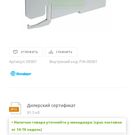
ОТЛОЖИТЬ
СРАВНИТЬ
Артикул:
09301
Внутрений код:
FIN-09301
Дилерский сертификат
81,5 кб
• Наличие товара уточняйте у менеджера: (срок поставки
от 14-16 недель)