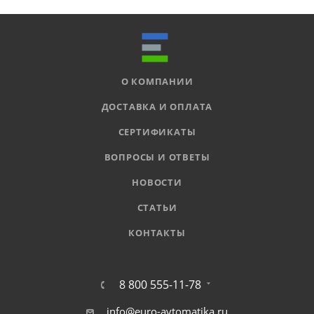
О КОМПАНИИ
ДОСТАВКА И ОПЛАТА
СЕРТИФИКАТЫ
ВОПРОСЫ И ОТВЕТЫ
НОВОСТИ
СТАТЬИ
КОНТАКТЫ
8 800 555-11-78
info@euro-avtomatika.ru