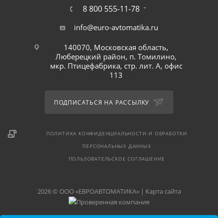
8 800 555-11-78
info@euro-avtomatika.ru
140070, Московская область,
Люберецкий район, п. Томилино,
мкр. Птицефабрика, стр. лит. А, офис
113
ПОДПИСАТЬСЯ НА РАССЫЛКУ
ПОЛИТИКА КОНФИДЕНЦИАЛЬНОСТИ И ОБРАБОТКИ
ПЕРСОНАЛЬНЫХ ДАННЫХ
ПОЛЬЗОВАТЕЛЬСКОЕ СОГЛАШЕНИЕ
2026 © ООО «ЕВРОАВТОМАТИКА» |
Карта сайта