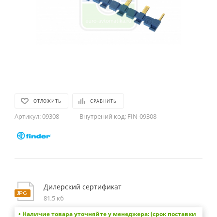
ОТЛОЖИТЬ
СРАВНИТЬ
Артикул:
09308
Внутрений код:
FIN-09308
Дилерский сертификат
81,5 кб
• Наличие товара уточняйте у менеджера: (срок поставки