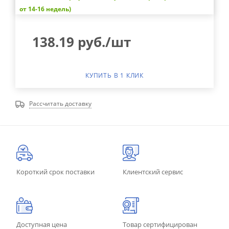
от 14-16 недель)
138.19
руб.
/шт
КУПИТЬ В 1 КЛИК
Рассчитать доставку
Короткий срок поставки
Клиентский сервис
Доступная цена
Товар сертифицирован