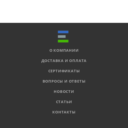
О КОМПАНИИ
ДОСТАВКА И ОПЛАТА
СЕРТИФИКАТЫ
ВОПРОСЫ И ОТВЕТЫ
НОВОСТИ
СТАТЬИ
КОНТАКТЫ