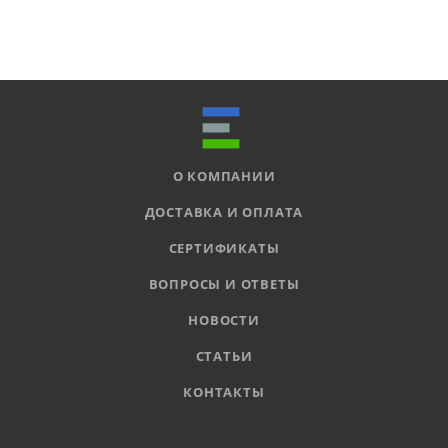
О КОМПАНИИ
ДОСТАВКА И ОПЛАТА
СЕРТИФИКАТЫ
ВОПРОСЫ И ОТВЕТЫ
НОВОСТИ
СТАТЬИ
КОНТАКТЫ