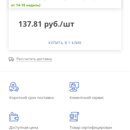
от 14-16 недель)
137.81
руб.
/шт
КУПИТЬ В 1 КЛИК
Рассчитать доставку
Короткий срок поставки
Клиентский сервис
Доступная цена
Товар сертифицирован