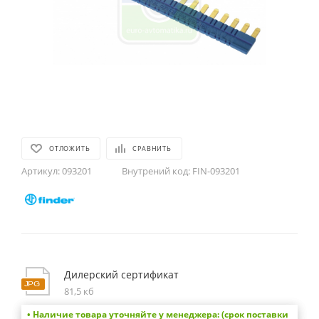
ОТЛОЖИТЬ
СРАВНИТЬ
Артикул:
093201
Внутрений код:
FIN-093201
Дилерский сертификат
81,5 кб
• Наличие товара уточняйте у менеджера: (срок поставки