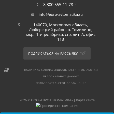
8 800 555-11-78
info@euro-avtomatika.ru
140070, Московская область,
Люберецкий район, п. Томилино,
мкр. Птицефабрика, стр. лит. А, офис
113
ПОДПИСАТЬСЯ НА РАССЫЛКУ
ПОЛИТИКА КОНФИДЕНЦИАЛЬНОСТИ И ОБРАБОТКИ
ПЕРСОНАЛЬНЫХ ДАННЫХ
ПОЛЬЗОВАТЕЛЬСКОЕ СОГЛАШЕНИЕ
2026 © ООО «ЕВРОАВТОМАТИКА» |
Карта сайта