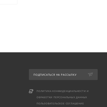
ПОДПИСАТЬСЯ НА РАССЫЛКУ
ПОЛИТИКА КОНФИДЕНЦИАЛЬНОСТИ И
ОБРАБОТКИ ПЕРСОНАЛЬНЫХ ДАННЫХ
ПОЛЬЗОВАТЕЛЬСКОЕ СОГЛАШЕНИЕ