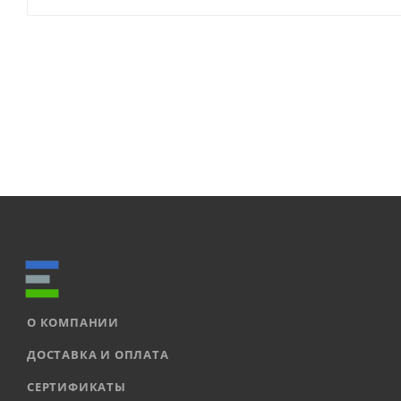
О КОМПАНИИ
ДОСТАВКА И ОПЛАТА
СЕРТИФИКАТЫ