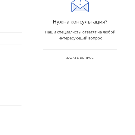
Нужна консультация?
Наши специалисты ответят на любой
интересующий вопрос
ЗАДАТЬ ВОПРОС