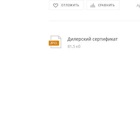
А
ОТЛОЖИТЬ
СРАВНИТЬ
Дилерский сертификат
81,5 кб