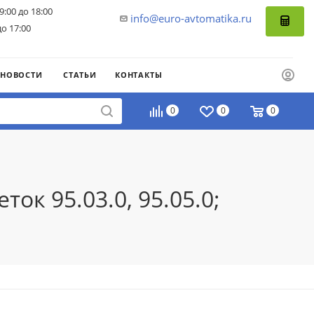
9:00 до 18:00
info@euro-avtomatika.ru
до 17:00
НОВОСТИ
СТАТЬИ
КОНТАКТЫ
0
0
0
ок 95.03.0, 95.05.0;