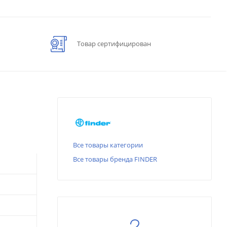
Товар сертифицирован
Все товары категории
Все товары бренда FINDER