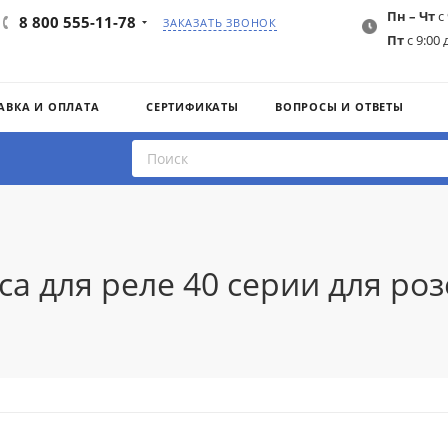
Пн – Чт
с 
8 800 555-11-78
ЗАКАЗАТЬ ЗВОНОК
Пт
с 9:00 
АВКА И ОПЛАТА
СЕРТИФИКАТЫ
ВОПРОСЫ И ОТВЕТЫ
а для реле 40 серии для розет