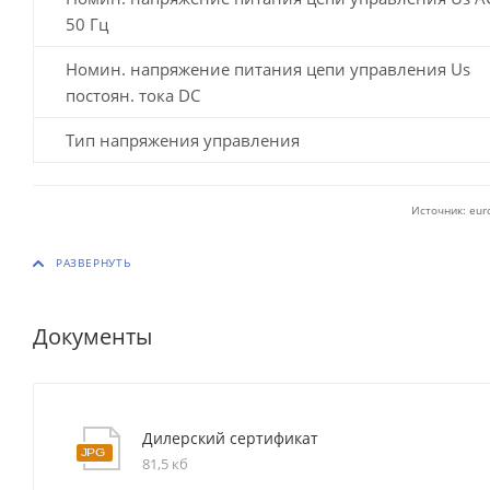
50 Гц
Номин. напряжение питания цепи управления Us
постоян. тока DC
Тип напряжения управления
Источник: eur
Документы
Дилерский сертификат
81,5 кб