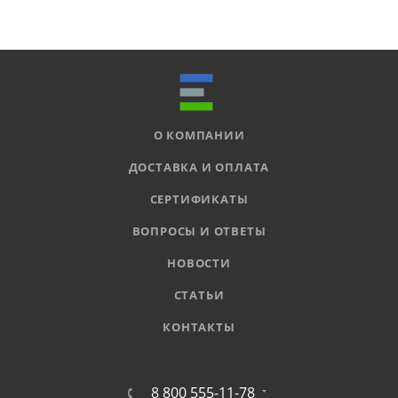
О КОМПАНИИ
ДОСТАВКА И ОПЛАТА
СЕРТИФИКАТЫ
ВОПРОСЫ И ОТВЕТЫ
НОВОСТИ
СТАТЬИ
КОНТАКТЫ
8 800 555-11-78