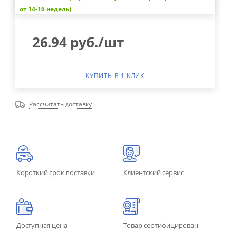
от 14-16 недель)
26.94
руб.
/шт
КУПИТЬ В 1 КЛИК
Рассчитать доставку
Короткий срок поставки
Клиентский сервис
Доступная цена
Товар сертифицирован