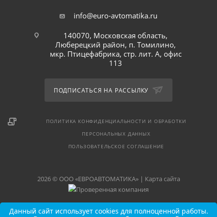
info@euro-avtomatika.ru
140070, Московская область,
Люберецкий район, п. Томилино,
мкр. Птицефабрика, стр. лит. А, офис
113
ПОДПИСАТЬСЯ НА РАССЫЛКУ
ПОЛИТИКА КОНФИДЕНЦИАЛЬНОСТИ И ОБРАБОТКИ
ПЕРСОНАЛЬНЫХ ДАННЫХ
ПОЛЬЗОВАТЕЛЬСКОЕ СОГЛАШЕНИЕ
2026 © ООО «ЕВРОАВТОМАТИКА» |
Карта сайта
Данный сайт использует cookies для полноценной работы.