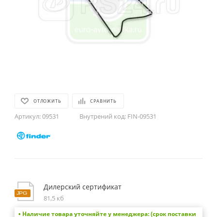
ОТЛОЖИТЬ
СРАВНИТЬ
Артикул:
09531
Внутрений код:
FIN-09531
Дилерский сертификат
81,5 кб
• Наличие товара уточняйте у менеджера: (срок поставки