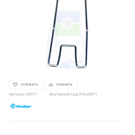
ОТЛОЖИТЬ
СРАВНИТЬ
Артикул:
09571
Внутрений код:
FIN-09571