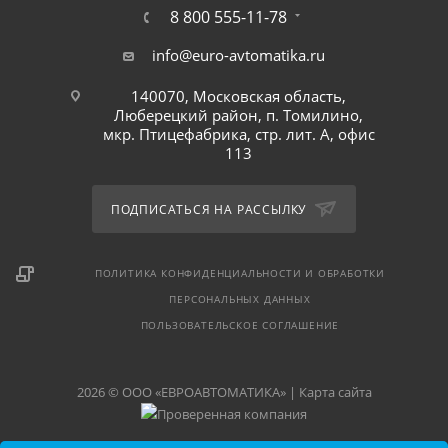
8 800 555-11-78
info@euro-avtomatika.ru
140070, Московская область,
Люберецкий район, п. Томилино,
мкр. Птицефабрика, стр. лит. А, офис
113
ПОДПИСАТЬСЯ НА РАССЫЛКУ
ПОЛИТИКА КОНФИДЕНЦИАЛЬНОСТИ И ОБРАБОТКИ
ПЕРСОНАЛЬНЫХ ДАННЫХ
ПОЛЬЗОВАТЕЛЬСКОЕ СОГЛАШЕНИЕ
2026 © ООО «ЕВРОАВТОМАТИКА» |
Карта сайта