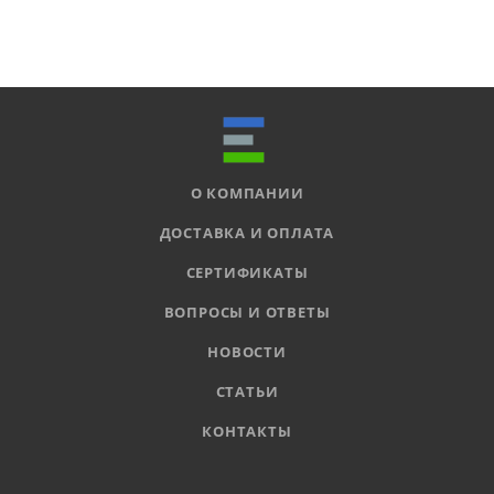
О КОМПАНИИ
ДОСТАВКА И ОПЛАТА
СЕРТИФИКАТЫ
ВОПРОСЫ И ОТВЕТЫ
НОВОСТИ
СТАТЬИ
КОНТАКТЫ