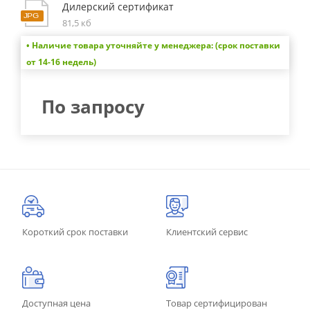
Дилерский сертификат
81,5 кб
• Наличие товара уточняйте у менеджера: (срок поставки
от 14-16 недель)
По запросу
Короткий срок поставки
Клиентский сервис
Доступная цена
Товар сертифицирован