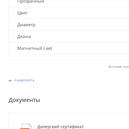
Прозрачный
Цвет
Диаметр
Длина
Магнитный (-ая)
Источник: eur
Документы
Дилерский сертификат