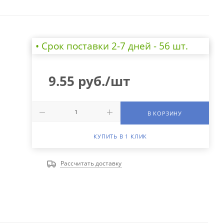
• Cрок поставки 2-7 дней - 56 шт.
9.55
руб.
/шт
В КОРЗИНУ
КУПИТЬ В 1 КЛИК
Рассчитать доставку