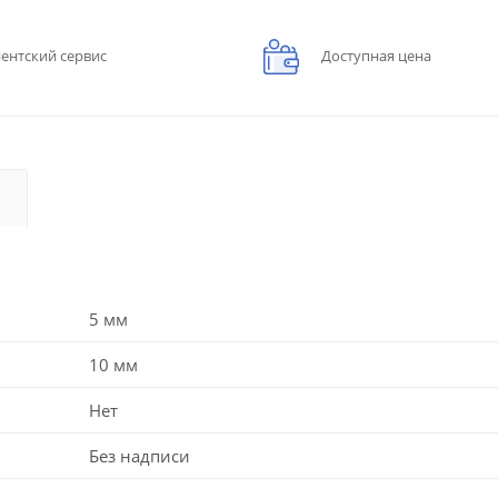
ентский сервис
Доступная цена
5 мм
10 мм
Нет
Без надписи