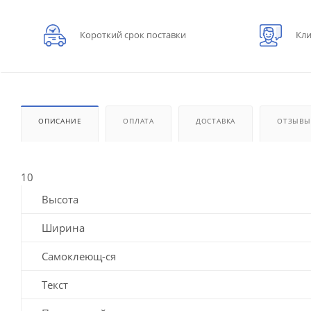
Короткий срок поставки
Кли
ОПИСАНИЕ
ОПЛАТА
ДОСТАВКА
ОТЗЫВЫ
10
Высота
Ширина
Самоклеющ-ся
Текст