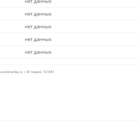
нет данных
нет данных
нет данных
нет данных
нет данных
o-avtomatika.ru | ID товара: 721841