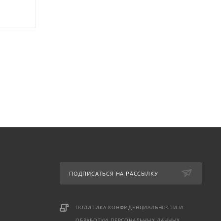
ПОДПИСАТЬСЯ НА РАССЫЛКУ
ПОЛИТИКА КОНФИДЕНЦИАЛЬНОСТИ И
ОБРАБОТКИ ПЕРСОНАЛЬНЫХ ДАННЫХ