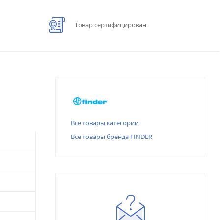
Товар сертифицирован
Все товары категории
Все товары бренда FINDER