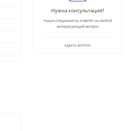
Нужна консультация?
Наши специалисты ответят на любой
интересующий вопрос
ЗАДАТЬ ВОПРОС