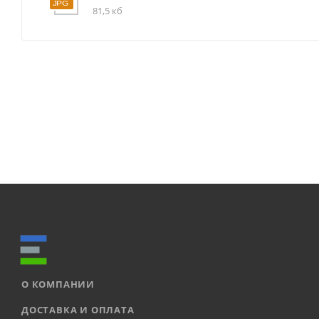
81,5 кб
О КОМПАНИИ
ДОСТАВКА И ОПЛАТА