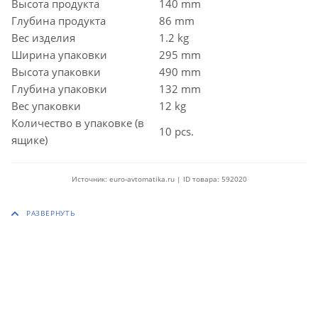
Высота продукта
140 mm
Глубина продукта
86 mm
Вес изделия
1.2 kg
Ширина упаковки
295 mm
Высота упаковки
490 mm
Глубина упаковки
132 mm
Вес упаковки
12 kg
Количество в упаковке (в
10 pcs.
ящике)
Источник: euro-avtomatika.ru | ID товара: 592020