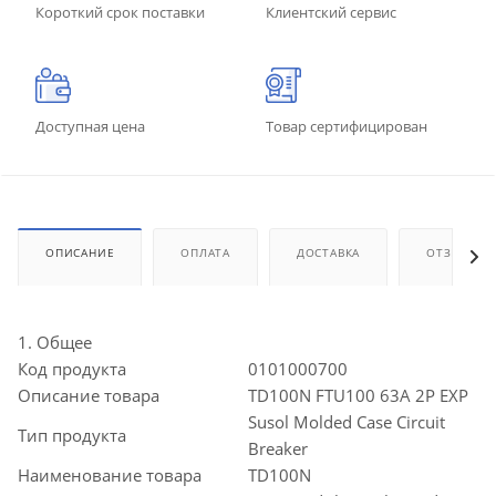
Короткий срок поставки
Клиентский сервис
Доступная цена
Товар сертифицирован
ОПИСАНИЕ
ОПЛАТА
ДОСТАВКА
ОТЗЫВЫ
1. Общее
Код продукта
0101000700
Описание товара
TD100N FTU100 63A 2P EXP
Susol Molded Case Circuit
Тип продукта
Breaker
Наименование товара
TD100N