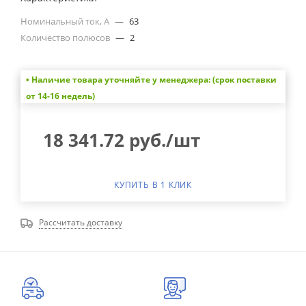
Номинальный ток, А
—
63
Количество полюсов
—
2
• Наличие товара уточняйте у менеджера: (срок поставки
от 14-16 недель)
18 341.72
руб.
/шт
КУПИТЬ В 1 КЛИК
Рассчитать доставку