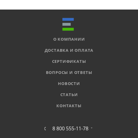
О КОМПАНИИ
ДОСТАВКА И ОПЛАТА
СЕРТИФИКАТЫ
ВОПРОСЫ И ОТВЕТЫ
НОВОСТИ
СТАТЬИ
КОНТАКТЫ
8 800 555-11-78