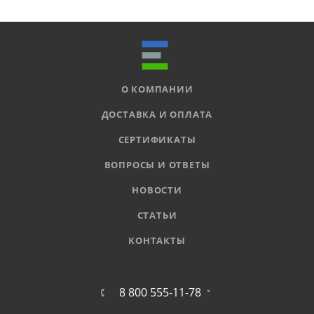
О КОМПАНИИ
ДОСТАВКА И ОПЛАТА
СЕРТИФИКАТЫ
ВОПРОСЫ И ОТВЕТЫ
НОВОСТИ
СТАТЬИ
КОНТАКТЫ
8 800 555-11-78