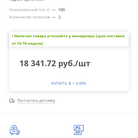
Номинальный ток, А
—
100
Количество полюсов
—
2
• Наличие товара уточняйте у менеджера: (срок поставки
от 14-16 недель)
18 341.72
руб.
/шт
КУПИТЬ В 1 КЛИК
Рассчитать доставку