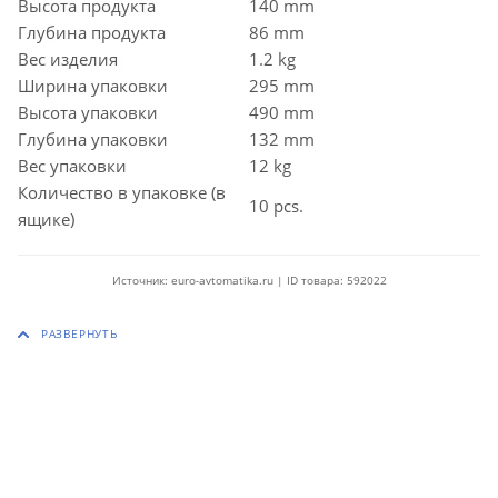
Высота продукта
140 mm
Глубина продукта
86 mm
Вес изделия
1.2 kg
Ширина упаковки
295 mm
Высота упаковки
490 mm
Глубина упаковки
132 mm
Вес упаковки
12 kg
Количество в упаковке (в
10 pcs.
ящике)
Источник: euro-avtomatika.ru | ID товара: 592022