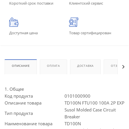
Короткий срок поставки
Клиентский сервис
Доступная цена
Товар сертифицирован
ОПИСАНИЕ
ОПЛАТА
ДОСТАВКА
ОТЗЫВЫ
1. Общее
Код продукта
0101000900
Описание товара
TD100N FTU100 100A 2P EXP
Susol Molded Case Circuit
Тип продукта
Breaker
Наименование товара
TD100N