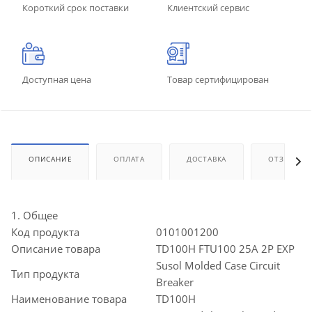
Короткий срок поставки
Клиентский сервис
Доступная цена
Товар сертифицирован
ОПИСАНИЕ
ОПЛАТА
ДОСТАВКА
ОТЗЫВЫ
1. Общее
Код продукта
0101001200
Описание товара
TD100H FTU100 25A 2P EXP
Susol Molded Case Circuit
Тип продукта
Breaker
Наименование товара
TD100H