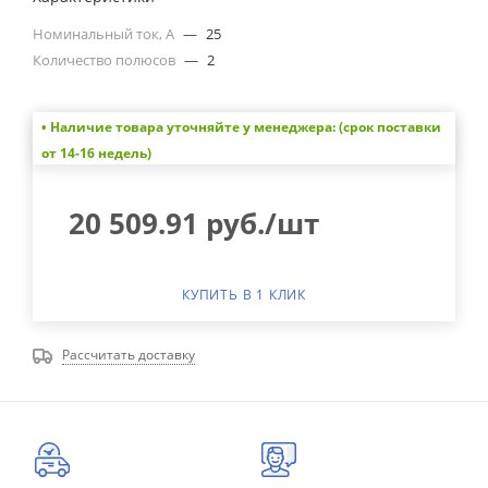
Номинальный ток, А
—
25
Количество полюсов
—
2
• Наличие товара уточняйте у менеджера: (срок поставки
от 14-16 недель)
20 509.91
руб.
/шт
КУПИТЬ В 1 КЛИК
Рассчитать доставку