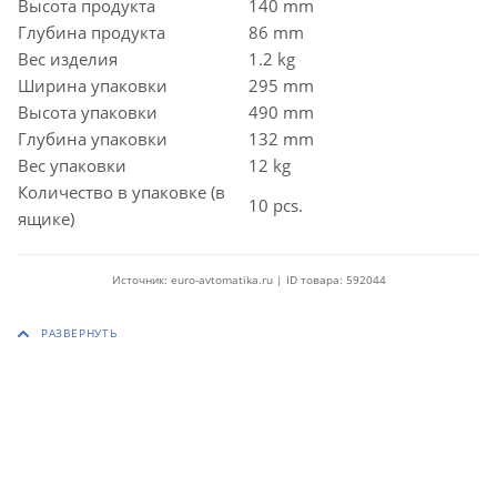
Высота продукта
140 mm
Глубина продукта
86 mm
Вес изделия
1.2 kg
Ширина упаковки
295 mm
Высота упаковки
490 mm
Глубина упаковки
132 mm
Вес упаковки
12 kg
Количество в упаковке (в
10 pcs.
ящике)
Источник: euro-avtomatika.ru | ID товара: 592044