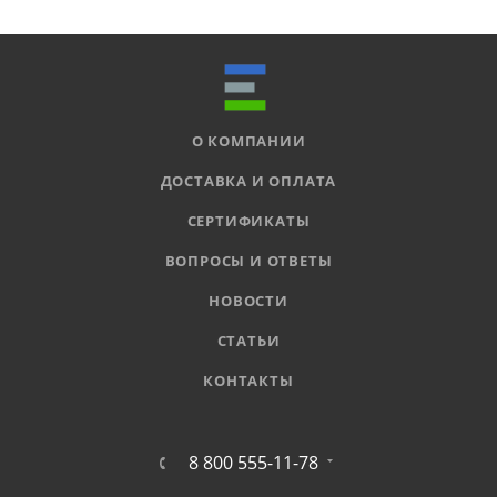
О КОМПАНИИ
ДОСТАВКА И ОПЛАТА
СЕРТИФИКАТЫ
ВОПРОСЫ И ОТВЕТЫ
НОВОСТИ
СТАТЬИ
КОНТАКТЫ
8 800 555-11-78