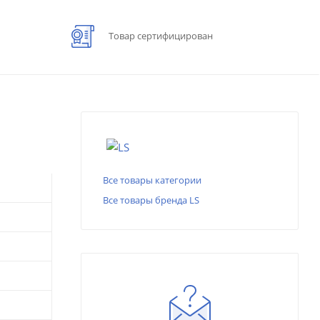
Товар сертифицирован
Все товары категории
Все товары бренда LS