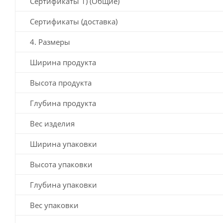
Сертификаты 1) (Общие)
Сертификаты (доставка)
4. Размеры
Ширина продукта
Высота продукта
Глубина продукта
Вес изделия
Ширина упаковки
Высота упаковки
Глубина упаковки
Вес упаковки