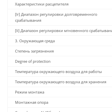
Характеристики расцепителя
[Ir] Диапазон регулировки долговременного
срабатывания
[Ii] Диапазон регулировки мгновенного срабатыван
3. Окружающая среда
Степень загрязнения
Degree of protection
Температура окружающего воздуха для работы
Температура окружающего воздуха для хранения
Режим монтажа
Монтажная опора