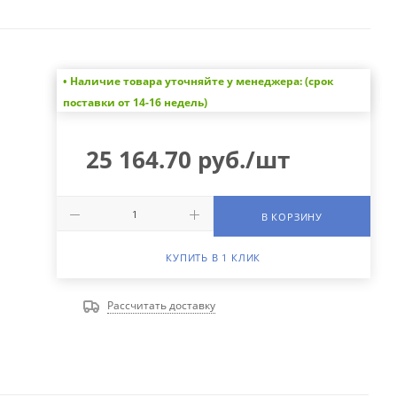
• Наличие товара уточняйте у менеджера: (срок
поставки от 14-16 недель)
25 164.70
руб.
/шт
В КОРЗИНУ
КУПИТЬ В 1 КЛИК
Рассчитать доставку