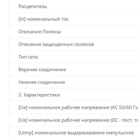
Расцепитель
[In] номинальный ток
Описание Полюсы
Описание защищенных полюсов
Тип сети
Верхнее соединение
Нижнее соединение
2. Характеристики
[Ue] номинальное рабочее напряжение (AC 50/60 Гц
[Ue] номинальное рабочее напряжение (DC - пост. т
[Uimp] номинальное выдерживаемое импульсное