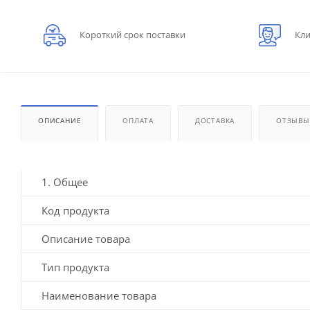
Короткий срок поставки
Кли
ОПИСАНИЕ
ОПЛАТА
ДОСТАВКА
ОТЗЫВЫ
1. Общее
Код продукта
Описание товара
Тип продукта
Наименование товара