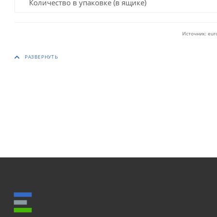
Количество в упаковке (в ящике)
Источник: eur