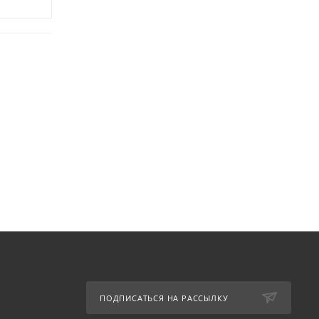
ПОДПИСАТЬСЯ НА РАССЫЛКУ