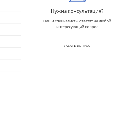
Нужна консультация?
Наши специалисты ответят на любой
интересующий вопрос
ЗАДАТЬ ВОПРОС