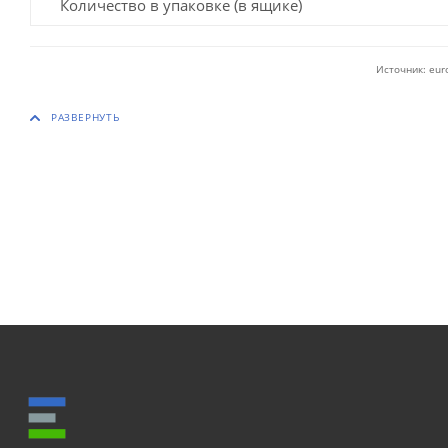
Количество в упаковке (в ящике)
Источник: eur