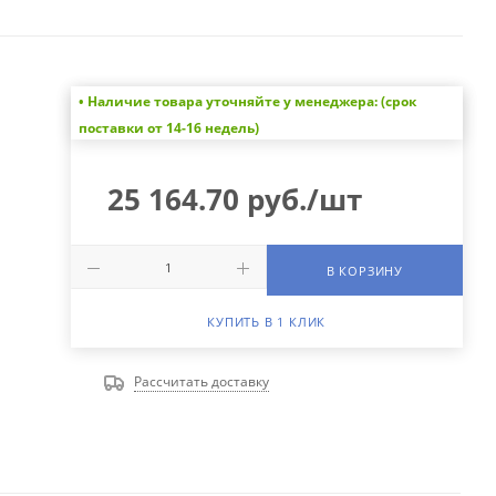
• Наличие товара уточняйте у менеджера: (срок
поставки от 14-16 недель)
25 164.70
руб.
/шт
В КОРЗИНУ
КУПИТЬ В 1 КЛИК
Рассчитать доставку