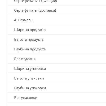
Сертификаты 1) (Общие)
Сертификаты (доставка)
4. Размеры
Ширина продукта
Высота продукта
Глубина продукта
Вес изделия
Ширина упаковки
Высота упаковки
Глубина упаковки
Вес упаковки