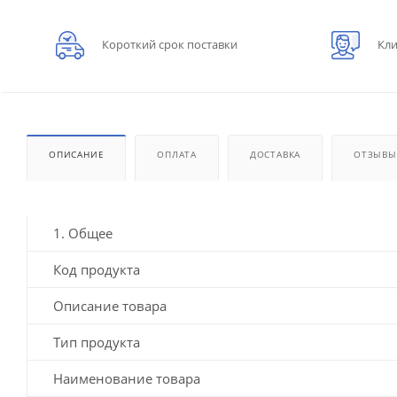
Короткий срок поставки
Кли
ОПИСАНИЕ
ОПЛАТА
ДОСТАВКА
ОТЗЫВЫ
1. Общее
Код продукта
Описание товара
Тип продукта
Наименование товара