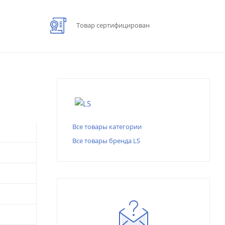
Товар сертифицирован
Все товары категории
Все товары бренда LS