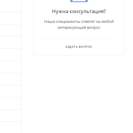
Нужна консультация?
Наши специалисты ответят на любой
интересующий вопрос
ЗАДАТЬ ВОПРОС