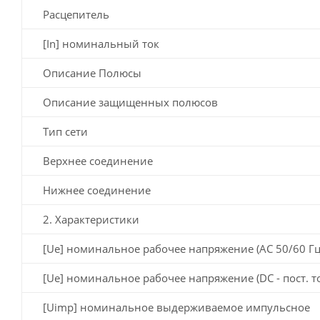
Расцепитель
[In] номинальный ток
Описание Полюсы
Описание защищенных полюсов
Тип сети
Верхнее соединение
Нижнее соединение
2. Характеристики
[Ue] номинальное рабочее напряжение (AC 50/60 Гц
[Ue] номинальное рабочее напряжение (DC - пост. т
[Uimp] номинальное выдерживаемое импульсное