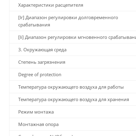
Характеристики расцепителя
[Ir] Диапазон регулировки долговременного
срабатывания
[Ii] Диапазон регулировки мгновенного срабатыван
3. Окружающая среда
Степень загрязнения
Degree of protection
Температура окружающего воздуха для работы
Температура окружающего воздуха для хранения
Режим монтажа
Монтажная опора