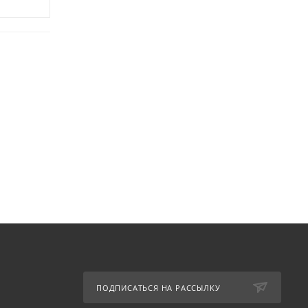
ПОДПИСАТЬСЯ НА РАССЫЛКУ