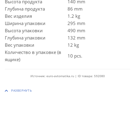
Высота продукта
140 mm
Глубина продукта
86 mm
Вес изделия
1.2 kg
Ширина упаковки
295 mm
Высота упаковки
490 mm
Глубина упаковки
132 mm
Вес упаковки
12 kg
Количество в упаковке (в
10 pcs.
ящике)
Источник: euro-avtomatika.ru | ID товара: 592080