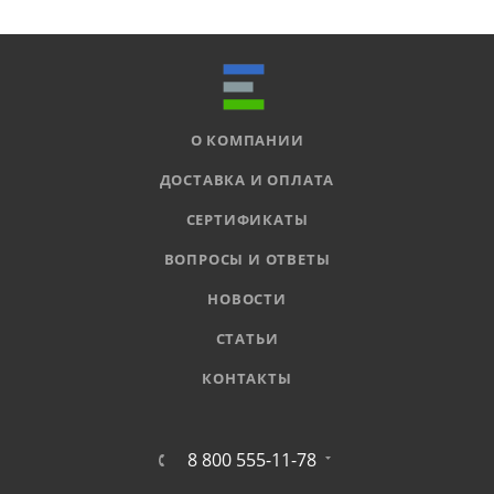
О КОМПАНИИ
ДОСТАВКА И ОПЛАТА
СЕРТИФИКАТЫ
ВОПРОСЫ И ОТВЕТЫ
НОВОСТИ
СТАТЬИ
КОНТАКТЫ
8 800 555-11-78