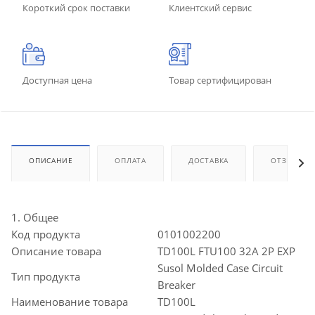
Короткий срок поставки
Клиентский сервис
Доступная цена
Товар сертифицирован
ОПИСАНИЕ
ОПЛАТА
ДОСТАВКА
ОТЗЫВЫ
1. Общее
Код продукта
0101002200
Описание товара
TD100L FTU100 32A 2P EXP
Susol Molded Case Circuit
Тип продукта
Breaker
Наименование товара
TD100L