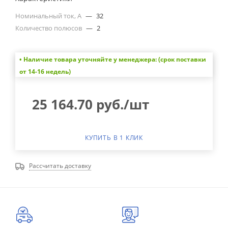
Номинальный ток, А
—
32
Количество полюсов
—
2
• Наличие товара уточняйте у менеджера: (срок поставки
от 14-16 недель)
25 164.70
руб.
/шт
КУПИТЬ В 1 КЛИК
Рассчитать доставку