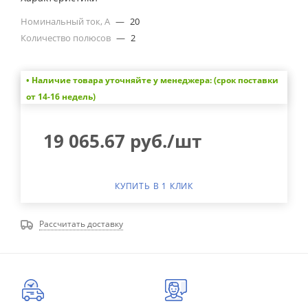
Номинальный ток, А
—
20
Количество полюсов
—
2
• Наличие товара уточняйте у менеджера: (срок поставки
от 14-16 недель)
19 065.67
руб.
/шт
КУПИТЬ В 1 КЛИК
Рассчитать доставку