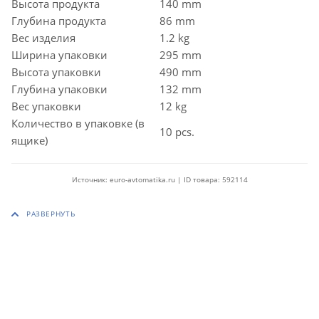
Высота продукта
140 mm
Глубина продукта
86 mm
Вес изделия
1.2 kg
Ширина упаковки
295 mm
Высота упаковки
490 mm
Глубина упаковки
132 mm
Вес упаковки
12 kg
Количество в упаковке (в
10 pcs.
ящике)
Источник: euro-avtomatika.ru | ID товара: 592114