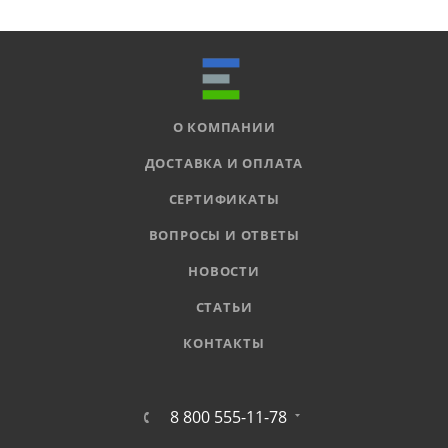
О КОМПАНИИ
ДОСТАВКА И ОПЛАТА
СЕРТИФИКАТЫ
ВОПРОСЫ И ОТВЕТЫ
НОВОСТИ
СТАТЬИ
КОНТАКТЫ
8 800 555-11-78