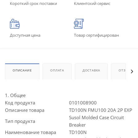
Короткий срок поставки
Клиентский сервис
Доступная цена
Товар сертифицирован
ОПИСАНИЕ
ОПЛАТА
ДОСТАВКА
ОТЗЫВЫ
1. Общее
Код продукта
0101008900
Описание товара
TD100N FMU100 20A 2P EXP
Susol Molded Case Circuit
Тип продукта
Breaker
Наименование товара
TD100N