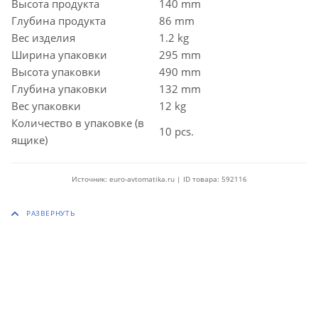
Высота продукта
140 mm
Глубина продукта
86 mm
Вес изделия
1.2 kg
Ширина упаковки
295 mm
Высота упаковки
490 mm
Глубина упаковки
132 mm
Вес упаковки
12 kg
Количество в упаковке (в
10 pcs.
ящике)
Источник: euro-avtomatika.ru | ID товара: 592116