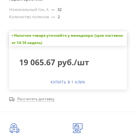
Номинальный ток, А
—
32
Количество полюсов
—
2
• Наличие товара уточняйте у менеджера: (срок поставки
от 14-16 недель)
19 065.67
руб.
/шт
КУПИТЬ В 1 КЛИК
Рассчитать доставку