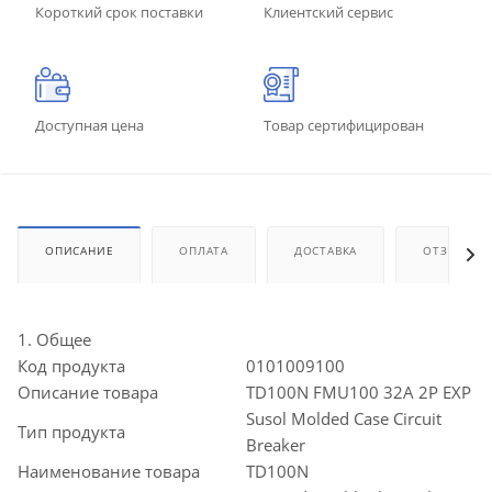
Короткий срок поставки
Клиентский сервис
Доступная цена
Товар сертифицирован
ОПИСАНИЕ
ОПЛАТА
ДОСТАВКА
ОТЗЫВЫ
1. Общее
Код продукта
0101009100
Описание товара
TD100N FMU100 32A 2P EXP
Susol Molded Case Circuit
Тип продукта
Breaker
Наименование товара
TD100N