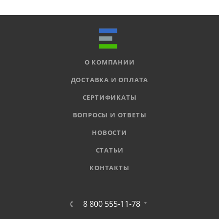
О КОМПАНИИ
ДОСТАВКА И ОПЛАТА
СЕРТИФИКАТЫ
ВОПРОСЫ И ОТВЕТЫ
НОВОСТИ
СТАТЬИ
КОНТАКТЫ
8 800 555-11-78