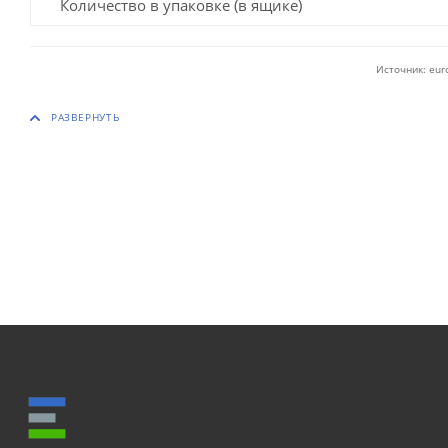
Количество в упаковке (в ящике)
Источник: eur