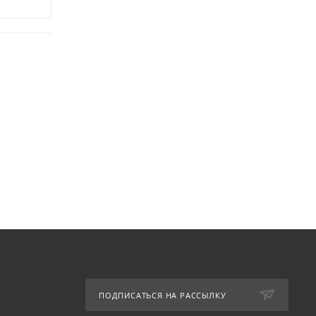
ПОДПИСАТЬСЯ НА РАССЫЛКУ