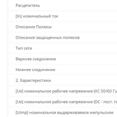
Расцепитель
[In] номинальный ток
Описание Полюсы
Описание защищенных полюсов
Тип сети
Верхнее соединение
Нижнее соединение
2. Характеристики
[Ue] номинальное рабочее напряжение (AC 50/60 Гц
[Ue] номинальное рабочее напряжение (DC - пост. т
[Uimp] номинальное выдерживаемое импульсное