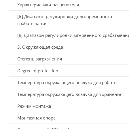
Характеристики расцепителя
[Ir] Диапазон регулировки долговременного
срабатывания
[Ii] Диапазон регулировки мгновенного срабатыван
3. Окружающая среда
Степень загрязнения
Degree of protection
Температура окружающего воздуха для работы
Температура окружающего воздуха для хранения
Режим монтажа
Монтажная опора