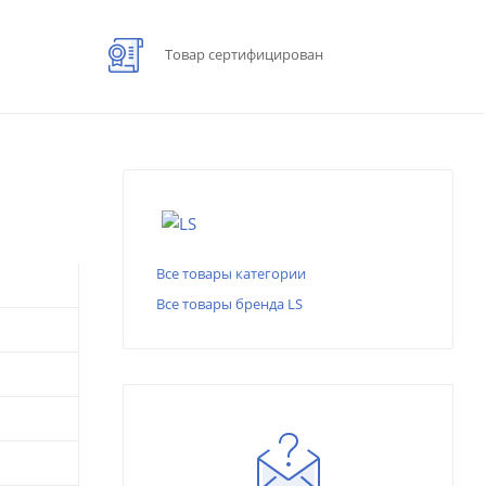
Товар сертифицирован
Все товары категории
Все товары бренда LS