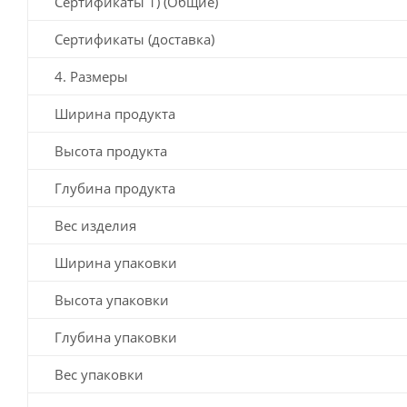
Сертификаты 1) (Общие)
Сертификаты (доставка)
4. Размеры
Ширина продукта
Высота продукта
Глубина продукта
Вес изделия
Ширина упаковки
Высота упаковки
Глубина упаковки
Вес упаковки