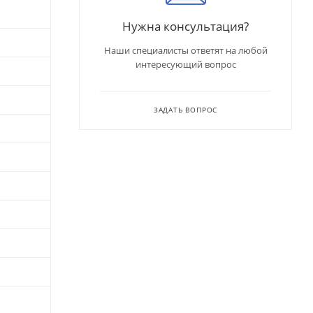
Нужна консультация?
Наши специалисты ответят на любой
интересующий вопрос
ЗАДАТЬ ВОПРОС