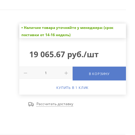
• Наличие товара уточняйте у менеджера: (срок
поставки от 14-16 недель)
19 065.67
руб.
/шт
В КОРЗИНУ
КУПИТЬ В 1 КЛИК
Рассчитать доставку