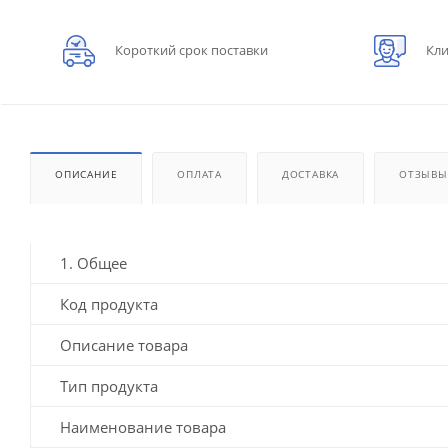
Короткий срок поставки
Кли
ОПИСАНИЕ
ОПЛАТА
ДОСТАВКА
ОТЗЫВЫ
1. Общее
Код продукта
Описание товара
Тип продукта
Наименование товара