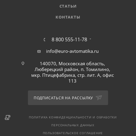
СТАТЬИ
КОНТАКТЫ
8 800 555-11-78
info@euro-avtomatika.ru
140070, Московская область,
Люберецкий район, п. Томилино,
мкр. Птицефабрика, стр. лит. А, офис
113
ПОДПИСАТЬСЯ НА РАССЫЛКУ
ПОЛИТИКА КОНФИДЕНЦИАЛЬНОСТИ И ОБРАБОТКИ
ПЕРСОНАЛЬНЫХ ДАННЫХ
ПОЛЬЗОВАТЕЛЬСКОЕ СОГЛАШЕНИЕ