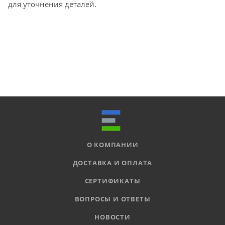
для уточнения деталей.
О КОМПАНИИ
ДОСТАВКА И ОПЛАТА
СЕРТИФИКАТЫ
ВОПРОСЫ И ОТВЕТЫ
НОВОСТИ