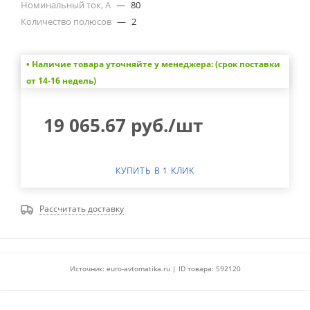
Номинальный ток, А
—
80
Количество полюсов
—
2
• Наличие товара уточняйте у менеджера: (срок поставки
от 14-16 недель)
19 065.67
руб.
/шт
КУПИТЬ В 1 КЛИК
Рассчитать доставку
Источник: euro-avtomatika.ru | ID товара: 592120