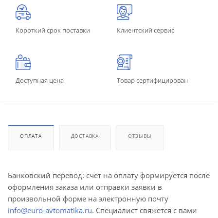
Короткий срок поставки
Клиентский сервис
Доступная цена
Товар сертифицирован
ОПЛАТА
ДОСТАВКА
ОТЗЫВЫ
Банковский перевод: счет на оплату формируется после
оформления заказа или отправки заявки в
произвольной форме на электронную почту
info@euro-avtomatika.ru
. Специалист свяжется с вами