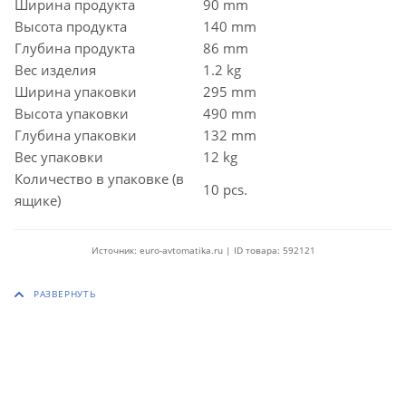
Ширина продукта
90 mm
Высота продукта
140 mm
Глубина продукта
86 mm
Вес изделия
1.2 kg
Ширина упаковки
295 mm
Высота упаковки
490 mm
Глубина упаковки
132 mm
Вес упаковки
12 kg
Количество в упаковке (в
10 pcs.
ящике)
Источник: euro-avtomatika.ru | ID товара: 592121