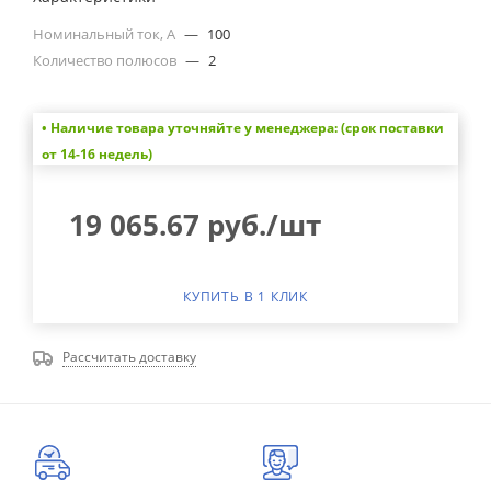
Номинальный ток, А
—
100
Количество полюсов
—
2
• Наличие товара уточняйте у менеджера: (срок поставки
от 14-16 недель)
19 065.67
руб.
/шт
КУПИТЬ В 1 КЛИК
Рассчитать доставку