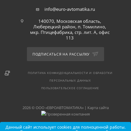
info@euro-avtomatika.ru
140070, Московская область,
Люберецкий район, п. Томилино,
мкр. Птицефабрика, стр. лит. А, офис
113
ПОДПИСАТЬСЯ НА РАССЫЛКУ
ПОЛИТИКА КОНФИДЕНЦИАЛЬНОСТИ И ОБРАБОТКИ
ПЕРСОНАЛЬНЫХ ДАННЫХ
ПОЛЬЗОВАТЕЛЬСКОЕ СОГЛАШЕНИЕ
2026 © ООО «ЕВРОАВТОМАТИКА» |
Карта сайта
Данный сайт использует cookies для полноценной работы.