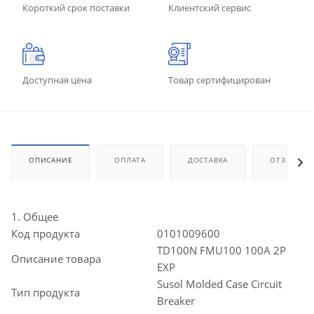
Короткий срок поставки
Клиентский сервис
Доступная цена
Товар сертифицирован
ОПИСАНИЕ
ОПЛАТА
ДОСТАВКА
ОТЗЫВЫ
1. Общее
Код продукта
0101009600
TD100N FMU100 100A 2P
Описание товара
EXP
Susol Molded Case Circuit
Тип продукта
Breaker