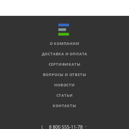
О КОМПАНИИ
ДОСТАВКА И ОПЛАТА
СЕРТИФИКАТЫ
ВОПРОСЫ И ОТВЕТЫ
НОВОСТИ
СТАТЬИ
КОНТАКТЫ
8 800 555-11-78