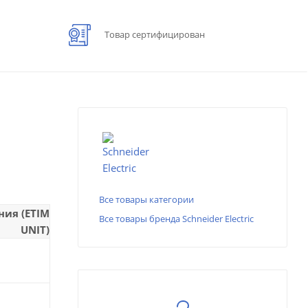
Товар сертифицирован
Все товары категории
ния (ETIM
Все товары бренда Schneider Electric
UNIT)