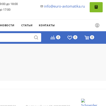
9:00 до 18:00
info@euro-avtomatika.ru
до 17:00
НОВОСТИ
СТАТЬИ
КОНТАКТЫ
0
0
0