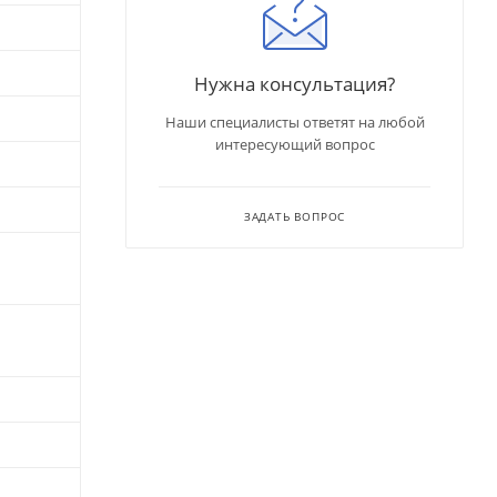
Нужна консультация?
Наши специалисты ответят на любой
интересующий вопрос
ЗАДАТЬ ВОПРОС