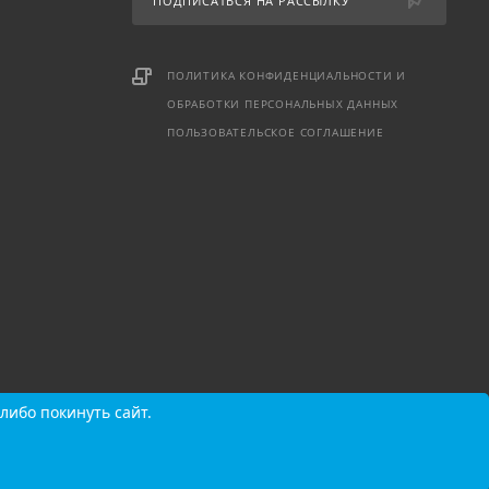
ПОДПИСАТЬСЯ НА РАССЫЛКУ
ПОЛИТИКА КОНФИДЕНЦИАЛЬНОСТИ И
ОБРАБОТКИ ПЕРСОНАЛЬНЫХ ДАННЫХ
ПОЛЬЗОВАТЕЛЬСКОЕ СОГЛАШЕНИЕ
либо покинуть сайт.