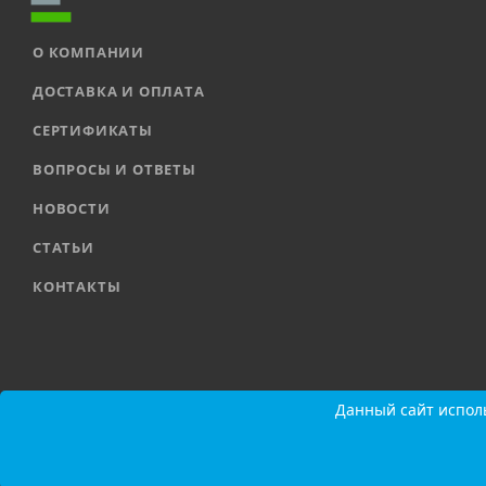
О КОМПАНИИ
ДОСТАВКА И ОПЛАТА
СЕРТИФИКАТЫ
ВОПРОСЫ И ОТВЕТЫ
НОВОСТИ
СТАТЬИ
КОНТАКТЫ
2026 © ООО «ЕВРОАВТОМАТИКА» |
Карта сайта
Данный сайт исполь