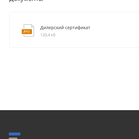
Дилерский сертификат
120,4 кб