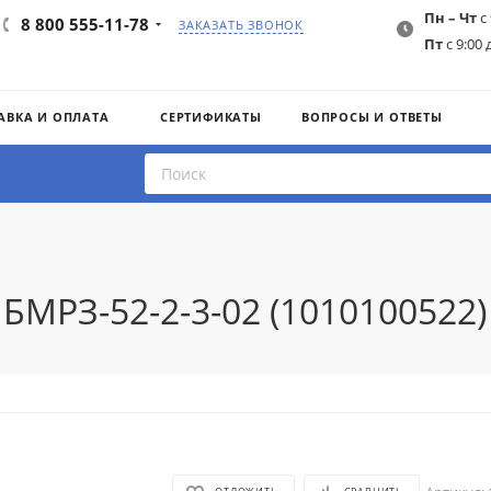
Пн – Чт
с 
8 800 555-11-78
ЗАКАЗАТЬ ЗВОНОК
Пт
с 9:00 
АВКА И ОПЛАТА
СЕРТИФИКАТЫ
ВОПРОСЫ И ОТВЕТЫ
МРЗ-52-2-3-02 (1010100522)