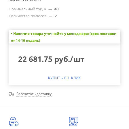
Номинальный ток, А
—
40
Количество полюсов
—
2
• Наличие товара уточняйте у менеджера: (срок поставки
от 14-16 недель)
22 681.75
руб.
/шт
КУПИТЬ В 1 КЛИК
Рассчитать доставку