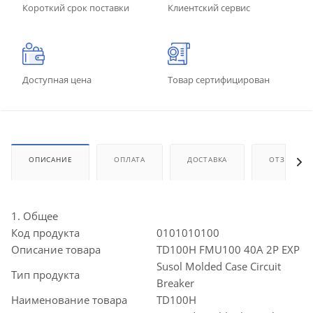
Короткий срок поставки
Клиентский сервис
Доступная цена
Товар сертифицирован
ОПИСАНИЕ
ОПЛАТА
ДОСТАВКА
ОТЗЫВЫ
1. Общее
Код продукта
0101010100
Описание товара
TD100H FMU100 40A 2P EXP
Susol Molded Case Circuit
Тип продукта
Breaker
Наименование товара
TD100H