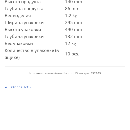
Высота продукта
140 mm
Глубина продукта
86 mm
Вес изделия
1.2 kg
Ширина упаковки
295 mm
Высота упаковки
490 mm
Глубина упаковки
132 mm
Вес упаковки
12 kg
Количество в упаковке (в
10 pcs.
ящике)
Источник: euro-avtomatika.ru | ID товара: 592145