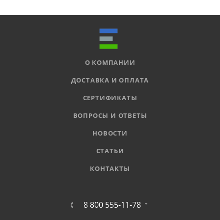
О КОМПАНИИ
ДОСТАВКА И ОПЛАТА
СЕРТИФИКАТЫ
ВОПРОСЫ И ОТВЕТЫ
НОВОСТИ
СТАТЬИ
КОНТАКТЫ
8 800 555-11-78