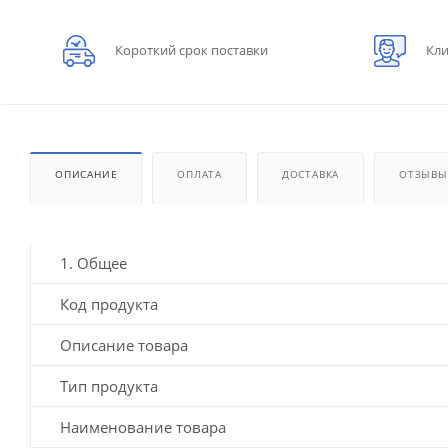
Короткий срок поставки
Кли
ОПИСАНИЕ
ОПЛАТА
ДОСТАВКА
ОТЗЫВЫ
1. Общее
Код продукта
Описание товара
Тип продукта
Наименование товара