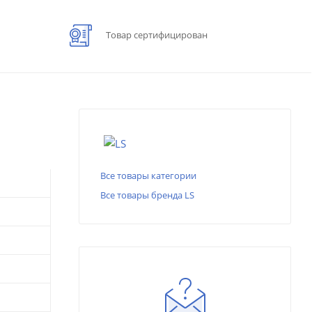
Товар сертифицирован
Все товары категории
Все товары бренда LS