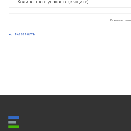
Количество в упаковке (в ящике)
Источник: eur