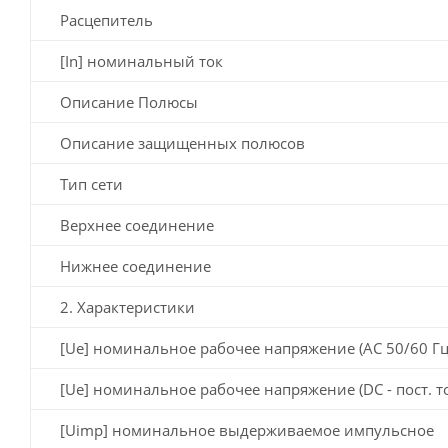
Расцепитель
[In] номинальный ток
Описание Полюсы
Описание защищенных полюсов
Тип сети
Верхнее соединение
Нижнее соединение
2. Характеристики
[Ue] номинальное рабочее напряжение (AC 50/60 Гц
[Ue] номинальное рабочее напряжение (DC - пост. т
[Uimp] номинальное выдерживаемое импульсное