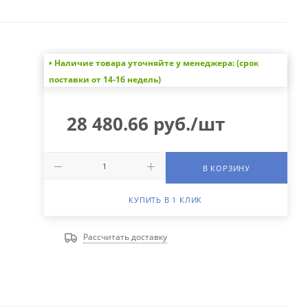
• Наличие товара уточняйте у менеджера: (срок
поставки от 14-16 недель)
28 480.66
руб.
/шт
В КОРЗИНУ
КУПИТЬ В 1 КЛИК
Рассчитать доставку