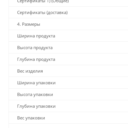
Сертификаты 1) (Общие)
Сертификаты (доставка)
4. Размеры
Ширина продукта
Высота продукта
Глубина продукта
Вес изделия
Ширина упаковки
Высота упаковки
Глубина упаковки
Вес упаковки