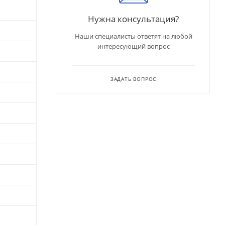
Нужна консультация?
Наши специалисты ответят на любой
интересующий вопрос
ЗАДАТЬ ВОПРОС