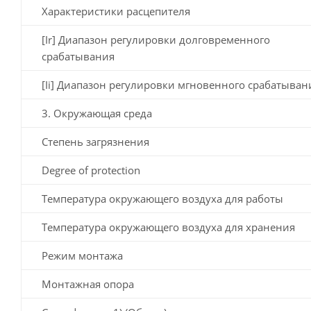
Характеристики расцепителя
[Ir] Диапазон регулировки долговременного
срабатывания
[Ii] Диапазон регулировки мгновенного срабатыван
3. Окружающая среда
Степень загрязнения
Degree of protection
Температура окружающего воздуха для работы
Температура окружающего воздуха для хранения
Режим монтажа
Монтажная опора