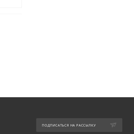
ПОДПИСАТЬСЯ НА РАССЫЛКУ